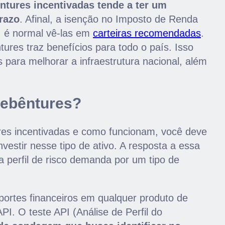
ntures incentivadas tende a ter um
razo
. Afinal, a isenção no Imposto de Renda
, é normal vê-las em
carteiras recomendadas
.
tures traz benefícios para todo o país. Isso
 para melhorar a infraestrutura nacional, além
debêntures?
es incentivadas e como funcionam, você deve
vestir nesse tipo de ativo. A resposta a essa
 perfil de risco demanda por um tipo de
portes financeiros em qualquer produto de
API. O teste API (Análise de Perfil do