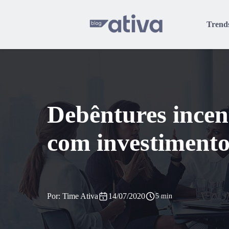
Trend
Debêntures incen
com investimento
Por: Time Ativa
14/07/2020
5 min