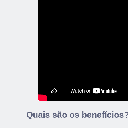
Quais são os benefícios