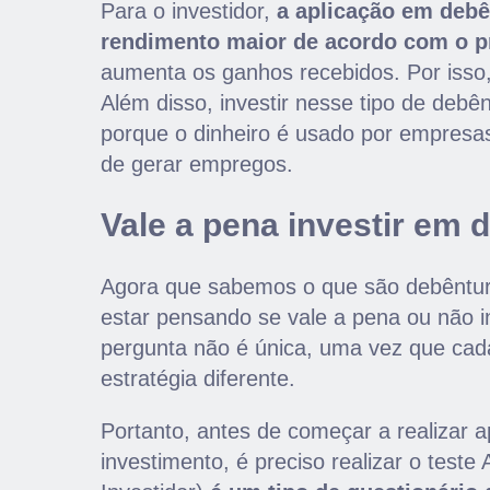
Para o investidor,
a aplicação em debê
rendimento maior de acordo com o p
aumenta os ganhos recebidos. Por isso
Além disso, investir nesse tipo de debên
porque o dinheiro é usado por empresas
de gerar empregos.
Vale a pena investir em 
Agora que sabemos o que são debêntur
estar pensando se vale a pena ou não in
pergunta não é única, uma vez que cada
estratégia diferente.
Portanto, antes de começar a realizar a
investimento, é preciso realizar o teste 