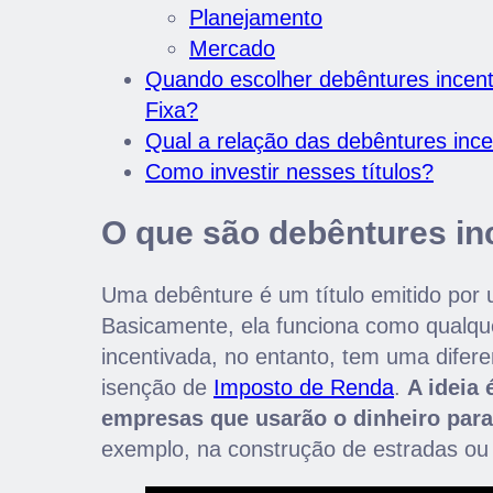
Planejamento
Mercado
Quando escolher debêntures incen
Fixa?
Qual a relação das debêntures inc
Como investir nesses títulos?
O que são debêntures in
Uma debênture é um título emitido por 
Basicamente, ela funciona como qualqu
incentivada, no entanto, tem uma difere
isenção de
Imposto de Renda
.
A ideia
empresas que usarão o dinheiro para 
exemplo, na construção de estradas ou