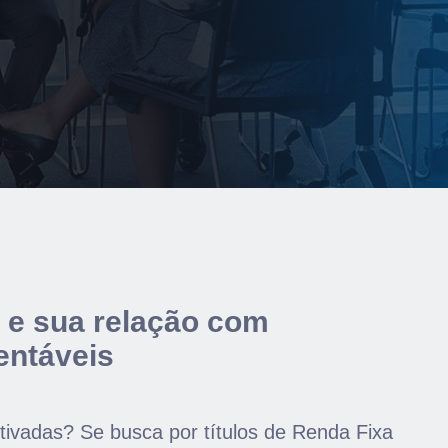
 e sua relação com
entáveis
ntivadas? Se busca por títulos de Renda Fixa