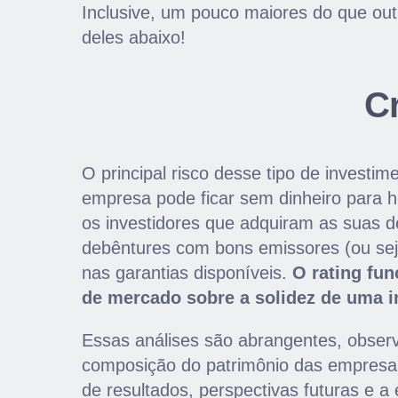
Inclusive, um pouco maiores do que out
deles abaixo!
C
O principal risco desse tipo de investime
empresa pode ficar sem dinheiro para 
os investidores que adquiram as suas d
debêntures com bons emissores (ou seja,
nas garantias disponíveis.
O rating fun
de mercado sobre a solidez de uma i
Essas análises são abrangentes, observa
composição do patrimônio das empresas,
de resultados, perspectivas futuras e a 