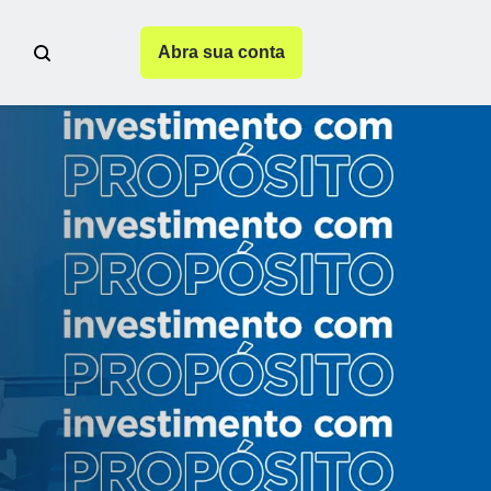
Abra sua conta