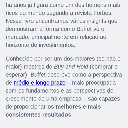
há anos já figura como um dos homens mais
ricos do mundo segundo a revista Forbes.
Nesse livro encontramos vários insights que
demonstram a forma como Buffet vê o
mercado, principalmente em relação ao
horizonte de investimentos.
Conhecido por ser um dos maiores (se não o
maior) mestres do
Buy and Hold
(comprar e
esperar), Buffet descreve como a perspectiva
de
médio e longo prazo
– mais preocupada
com os fundamentos e as perspectivas de
crescimento de uma empresa – são capazes
de proporcionar
os melhores e mais
consistentes resultados
.