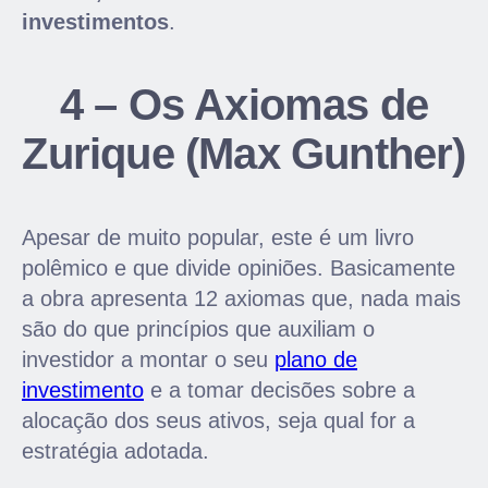
investimentos
.
4 – Os Axiomas de
Zurique (Max Gunther)
Apesar de muito popular, este é um livro
polêmico e que divide opiniões. Basicamente
a obra apresenta 12 axiomas que, nada mais
são do que princípios que auxiliam o
investidor a montar o seu
plano de
investimento
e a tomar decisões sobre a
alocação dos seus ativos, seja qual for a
estratégia adotada.