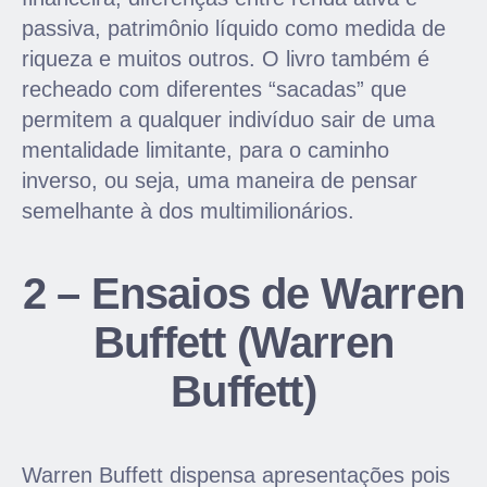
passiva, patrimônio líquido como medida de
riqueza e muitos outros. O livro também é
recheado com diferentes “sacadas” que
permitem a qualquer indivíduo sair de uma
mentalidade limitante, para o caminho
inverso, ou seja, uma maneira de pensar
semelhante à dos multimilionários.
2 – Ensaios de Warren
Buffett (Warren
Buffett)
Warren Buffett dispensa apresentações pois