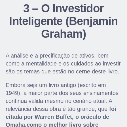
3 – O Investidor
Inteligente (Benjamin
Graham)
A análise e a precificação de ativos, bem
como a mentalidade e os cuidados ao investir
são os temas que estão no cerne deste livro.
Embora seja um livro antigo (escrito em
1949), a maior parte dos seus ensinamentos
continua válida mesmo no cenário atual. A
relevância dessa obra é tão grande, que
foi
citada por Warren Buffet, o oráculo de
Omaha,como o melhor livro sobre