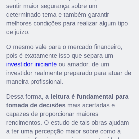
sentir maior segurança sobre um
determinado tema e também garantir
melhores condições para realizar algum tipo
de juízo.
O mesmo vale para o mercado financeiro,
pois é exatamente isso que separa um
investidor iniciante
ou amador, de um
investidor realmente preparado para atuar de
maneira profissional.
Dessa forma,
a leitura é fundamental para
tomada de decisões
mais acertadas e
capazes de proporcionar maiores
rendimentos. O estudo de tais obras ajudam
a ter uma percepção maior sobre como a