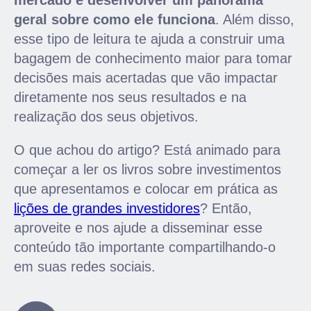
geral sobre como ele funciona
. Além disso,
esse tipo de leitura te ajuda a construir uma
bagagem de conhecimento maior para tomar
decisões mais acertadas que vão impactar
diretamente nos seus resultados e na
realização dos seus objetivos.
O que achou do artigo? Está animado para
começar a ler os livros sobre investimentos
que apresentamos e colocar em prática as
lições de grandes investidores
? Então,
aproveite e nos ajude a disseminar esse
conteúdo tão importante compartilhando-o
em suas redes sociais.