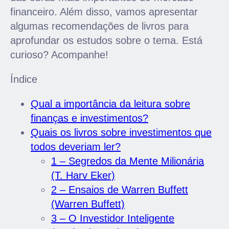
financeiro. Além disso, vamos apresentar
algumas recomendações de livros para
aprofundar os estudos sobre o tema. Está
curioso? Acompanhe!
Índice
Qual a importância da leitura sobre
finanças e investimentos?
Quais os livros sobre investimentos que
todos deveriam ler?
1 – Segredos da Mente Milionária
(T. Harv Eker)
2 – Ensaios de Warren Buffett
(Warren Buffett)
3 – O Investidor Inteligente