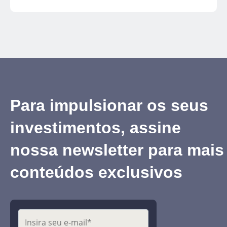
se programar e planejar uma boa estratégia
para começar a aplicar o seu dinheiro e fazê-
lo trabalhar para você.
Para impulsionar os seus
investimentos, assine
nossa newsletter para mais
conteúdos exclusivos