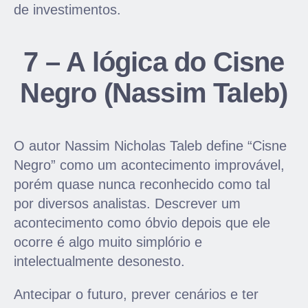
de investimentos.
7 – A lógica do Cisne
Negro (Nassim Taleb)
O autor Nassim Nicholas Taleb define “Cisne
Negro” como um acontecimento improvável,
porém quase nunca reconhecido como tal
por diversos analistas. Descrever um
acontecimento como óbvio depois que ele
ocorre é algo muito simplório e
intelectualmente desonesto.
Antecipar o futuro, prever cenários e ter