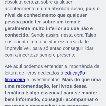
absoluta certeza sobre qualquer
acontecimento é uma absoluta ilusão,
pois o
nível de conhecimento que qualquer
pessoa pode ter sobre um tema é
geralmente muito inferior ao que não é
conhecido.
Sendo assim, nesta obra Taleb
nos orienta como aceitar essa realidade
imprevisível, para só então conseguir lidar
com a incerteza sempre presente.
Até aqui podemos entender a importância da
leitura de livros dedicados à
educação
financeira
e investimentos.
Mais do que uma
uma recomendação, ler livros dessa
temática é algo essencial para se manter
bem informado, conseguir acompanhar o
mercado e desenvolver um panorama