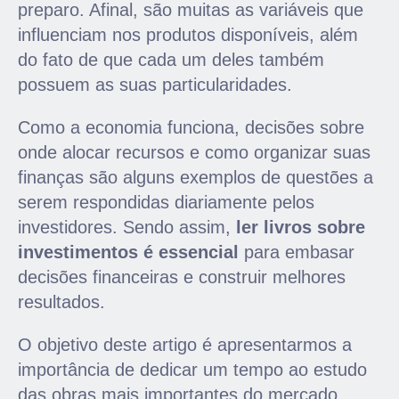
preparo. Afinal, são muitas as variáveis que
influenciam nos produtos disponíveis, além
do fato de que cada um deles também
possuem as suas particularidades.
Como a economia funciona, decisões sobre
onde alocar recursos e como organizar suas
finanças são alguns exemplos de questões a
serem respondidas diariamente pelos
investidores. Sendo assim,
ler livros sobre
investimentos é essencial
para embasar
decisões financeiras e construir melhores
resultados.
O objetivo deste artigo é apresentarmos a
importância de dedicar um tempo ao estudo
das obras mais importantes do mercado