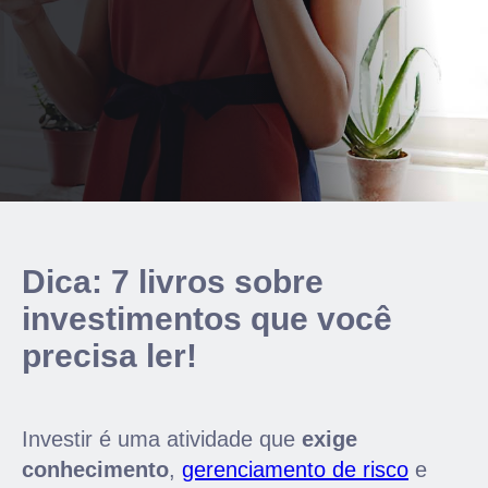
Dica: 7 livros sobre
investimentos que você
precisa ler!
Investir é uma atividade que
exige
conhecimento
,
gerenciamento de risco
e