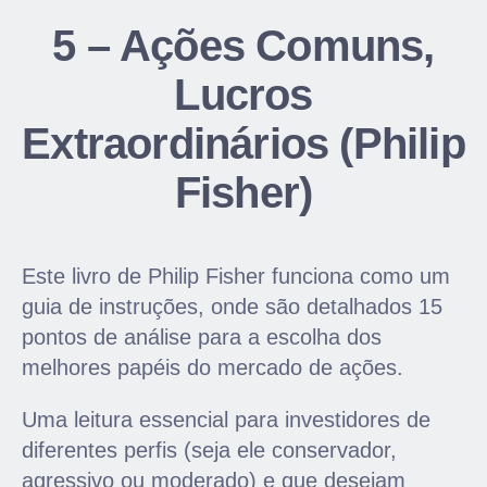
5 – Ações Comuns,
Lucros
Extraordinários (Philip
Fisher)
Este livro de Philip Fisher funciona como um
guia de instruções, onde são detalhados 15
pontos de análise para a escolha dos
melhores papéis do mercado de ações.
Uma leitura essencial para investidores de
diferentes perfis (seja ele conservador,
agressivo ou moderado) e que desejam