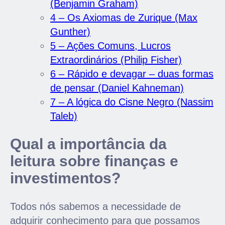
(Benjamin Graham)
4 – Os Axiomas de Zurique (Max
Gunther)
5 – Ações Comuns, Lucros
Extraordinários (Philip Fisher)
6 – Rápido e devagar – duas formas
de pensar (Daniel Kahneman)
7 – A lógica do Cisne Negro (Nassim
Taleb)
Qual a importância da
leitura sobre finanças e
investimentos?
Todos nós sabemos a necessidade de
adquirir conhecimento para que possamos