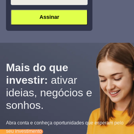
Mais do que
investir:
ativar
ideias, negócios e
sonhos.
Abra conta e conheça oportunidades que esperam pelo
seu investimento