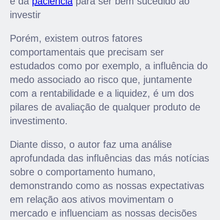
e da
paciência
para ser bem sucedido ao
investir
Porém, existem outros fatores
comportamentais que precisam ser
estudados como por exemplo, a influência do
medo associado ao risco que, juntamente
com a rentabilidade e a liquidez, é um dos
pilares de avaliação de qualquer produto de
investimento.
Diante disso, o autor faz uma análise
aprofundada das influências das más notícias
sobre o comportamento humano,
demonstrando como as nossas expectativas
em relação aos ativos movimentam o
mercado e influenciam as nossas decisões