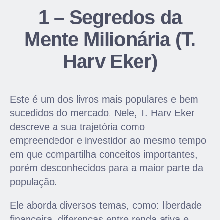
1 – Segredos da
Mente Milionária (T.
Harv Eker)
Este é um dos livros mais populares e bem
sucedidos do mercado. Nele, T. Harv Eker
descreve a sua trajetória como
empreendedor e investidor ao mesmo tempo
em que compartilha conceitos importantes,
porém desconhecidos para a maior parte da
população.
Ele aborda diversos temas, como: liberdade
financeira, diferenças entre renda ativa e