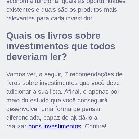
economia funciona, quais as oportunidades
existentes e quais são os produtos mais
relevantes para cada investidor.
Quais os livros sobre
investimentos que todos
deveriam ler?
Vamos ver, a seguir, 7 recomendações de
livros sobre investimentos que você deve
adicionar a sua lista. Afinal, é apenas por
meio do estudo que você conseguirá
desenvolver uma forma de pensar
diferenciada, capaz de ajudá-lo a
realizar
bons investimentos
. Confira!