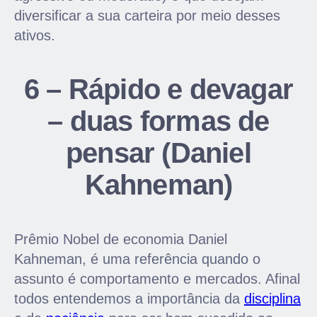
diversificar a sua carteira por meio desses
ativos.
6 – Rápido e devagar
– duas formas de
pensar (Daniel
Kahneman)
Prêmio Nobel de economia Daniel
Kahneman, é uma referência quando o
assunto é comportamento e mercados. Afinal
todos entendemos a importância da
disciplina