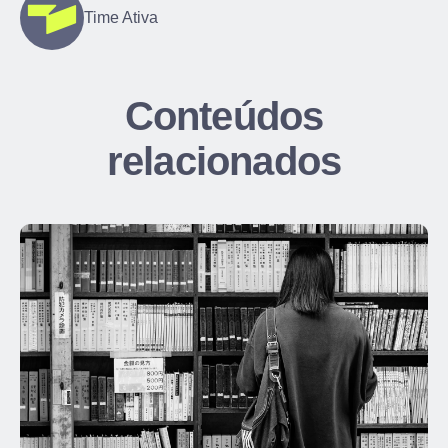
Time Ativa
Conteúdos
relacionados