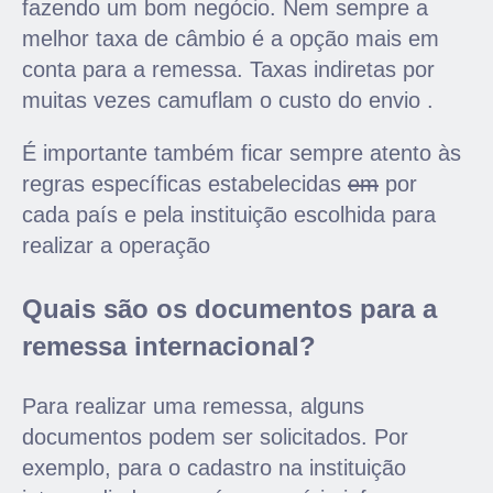
fazendo um bom negócio. Nem sempre a
melhor taxa de câmbio é a opção mais em
conta para a remessa. Taxas indiretas por
muitas vezes camuflam o custo do envio .
É importante também ficar sempre atento às
regras específicas estabelecidas
em
por
cada país e pela instituição escolhida para
realizar a operação
Quais são os documentos para a
remessa internacional?
Para realizar uma remessa, alguns
documentos podem ser solicitados. Por
exemplo, para o cadastro na instituição