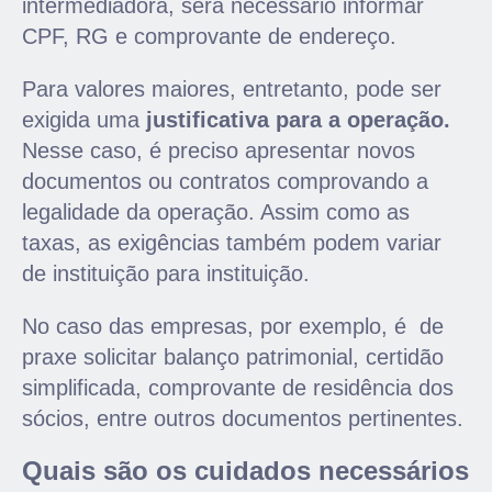
intermediadora, será necessário informar
CPF, RG e comprovante de endereço.
Para valores maiores, entretant
o, pode ser
exigida uma
justificativa para a operação.
Nesse caso, é preciso apresentar novos
documentos ou contratos comprovando a
legalidade da operação. Assim como as
taxas, as exigências também podem variar
de instituição para instituição.
No caso das empresas, por exemplo, é de
praxe solicitar balanço patrimonial, certidão
simplificada, comprovante de residência dos
sócios, entre outros documentos pertinentes.
Quais são os cuidados necessários