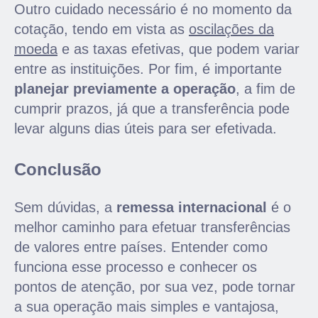
Outro cuidado necessário é no momento da
cotação, tendo em vista as
oscilações da
moeda
e as
taxas efetivas, que podem variar
entre as instituições. Por fim,
é importante
planejar previamente a operação
, a fim de
cumprir prazos,
já que a transferência pode
levar alguns dias úteis para ser efetivada.
Conclusão
Sem dúvidas, a
remessa internacional
é o
melhor caminho para efetuar transferências
de valores entre países. Entender como
funciona esse processo e conhecer os
pontos de atenção, por sua vez, pode tornar
a sua operação mais
simples e vantajosa,