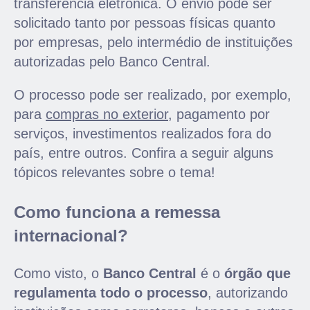
transferência eletrônica. O envio pode ser
solicitado tanto por pessoas físicas quanto
por empresas, pelo intermédio de instituições
autorizadas pelo Banco Central.
O processo pode ser realizado, por exemplo,
p
ara
compras no exterior
, paga
mento por
serviços, investimentos realizados fora do
país, entre outros. Confira a seguir alguns
tópicos relevantes sobre o tema!
Como funciona a remessa
internacional?
Como visto
, o
Banco Central
é o
órgão que
regulamenta todo o processo
, autorizando