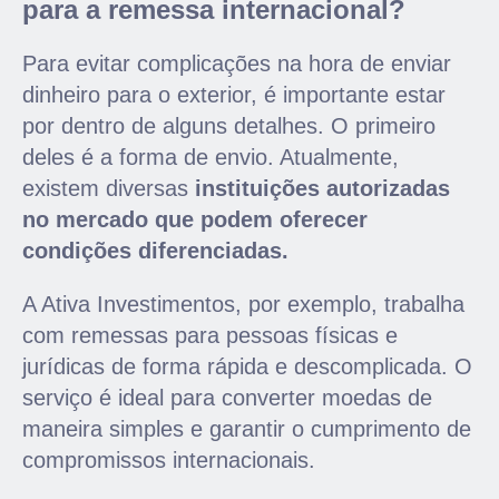
para a remessa internacional?
Para evitar complicações na hora de enviar
dinheiro para o exterior, é importante estar
por dentro de alguns detalhes. O primeiro
deles é a forma de envio. Atualmente,
existem diversas
instituições autorizadas
no mercado que podem oferecer
condições diferenciadas.
A Ativa Investimentos, por exemplo, trabalha
com remessas para pessoas físicas e
jurídicas de forma rápida e descomplicada. O
serviço é ideal para converter moedas de
maneira simples e garantir o cumprimento de
compromissos internacionais.