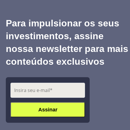
Para impulsionar os seus
investimentos, assine
nossa newsletter para mais
conteúdos exclusivos