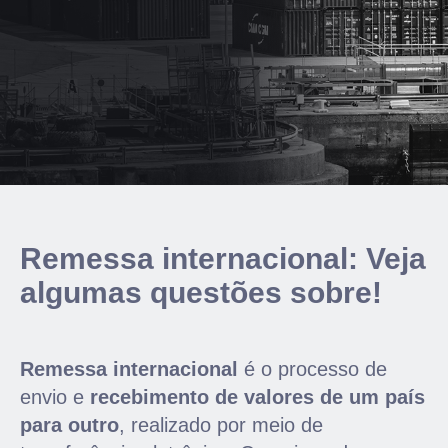
Remessa internacional: Veja
algumas questões sobre!
Remessa internacional
é o processo de
envio e
recebimento de valores de um país
para outro
, realizado por meio de