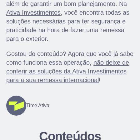
além de garantir um bom planejamento. Na
Ativa Investimentos
, você encontr
a
todas as
soluções necessárias para ter segurança e
praticidade na hora de fazer u
ma remessa
p
ara o exterior.
Gostou do conteúdo? Agora que você já sabe
como funciona essa operação,
não deixe de
conferir as soluções da Ativa Investimentos
para a sua remessa internacional
!
Time Ativa
Conteúdos