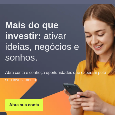
Mais do que
investir:
ativar
ideias, negócios e
sonhos.
Abra conta e conheça oportunidades que esperam pelo
seu investimento
Abra sua conta