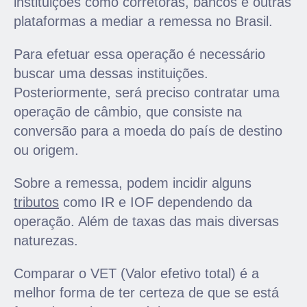
instituições como corretoras, bancos e outras
plataformas a mediar a remessa no Brasil.
Para efetuar essa operação é necessário
buscar uma dessas instituições.
Posteriorm
ente, será preciso contratar uma
operação de câmbio, q
ue consiste na
conversão para a moeda do país de destino
ou origem.
Sobre a remessa, podem incidir alguns
tributos
como IR e IOF dependendo da
operação. Além de taxas das mais diversas
naturezas.
Comparar o VET (Valor efetivo total) é a
melhor forma de ter certeza de que se está