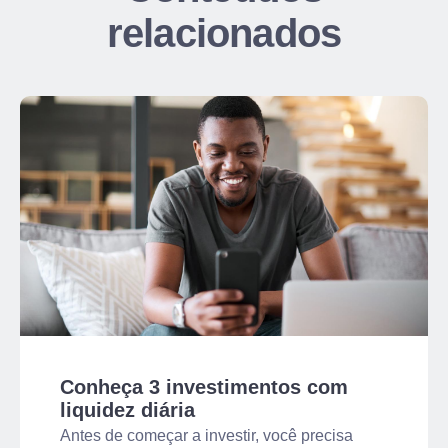
relacionados
Conheça 3 investimentos com
liquidez diária
Antes de começar a investir, você precisa