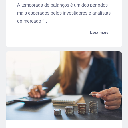
A temporada de balanços é um dos períodos
mais esperados pelos investidores e analistas
do mercado f...
Leia mais