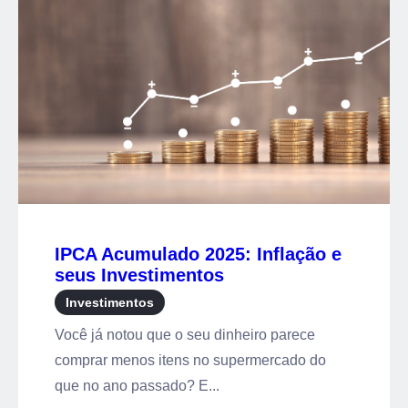
IPCA Acumulado 2025: Inflação e
seus Investimentos
Investimentos
Você já notou que o seu dinheiro parece
comprar menos itens no supermercado do
que no ano passado? E...