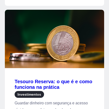
Tesouro Reserva: o que é e como
funciona na prática
Investimentos
Guardar dinheiro com segurança e acesso