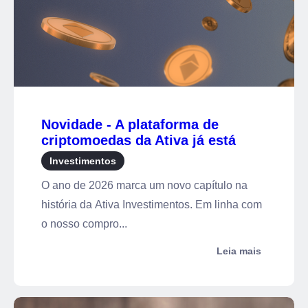
Novidade - A plataforma de
criptomoedas da Ativa já está
disponível!
Investimentos
O ano de 2026 marca um novo capítulo na
história da Ativa Investimentos. Em linha com
o nosso compro...
Leia mais