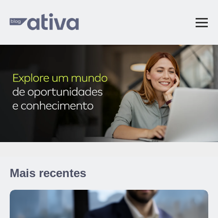
Mais recentes