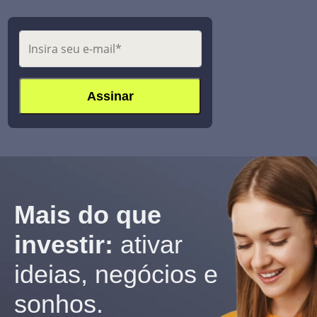
Mais do que
investir:
ativar
ideias, negócios e
sonhos.