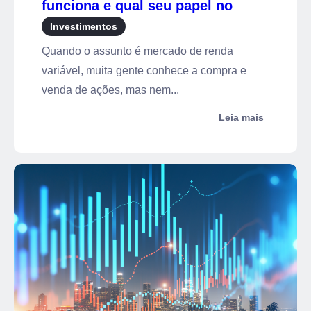
funciona e qual seu papel no
mercado
Investimentos
Quando o assunto é mercado de renda
variável, muita gente conhece a compra e
venda de ações, mas nem...
Leia mais