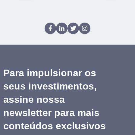
Para impulsionar os
seus investimentos,
assine nossa
newsletter para mais
conteúdos exclusivos