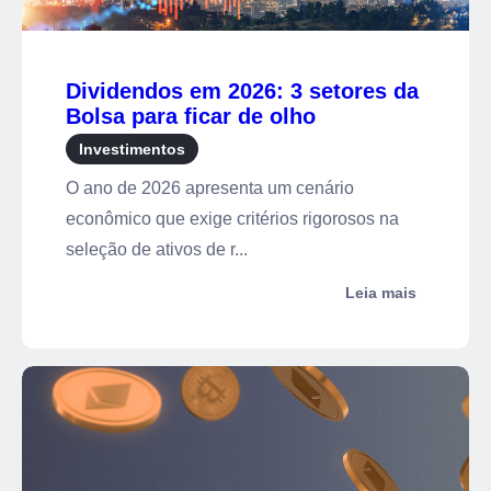
Dividendos em 2026: 3 setores da
Bolsa para ficar de olho
Investimentos
O ano de 2026 apresenta um cenário
econômico que exige critérios rigorosos na
seleção de ativos de r...
Leia mais