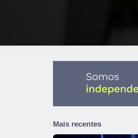
Mais recentes