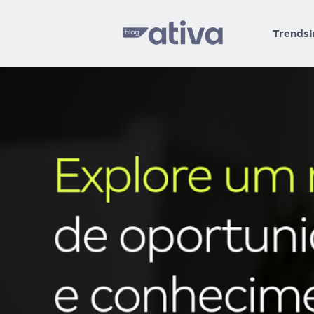
Trends