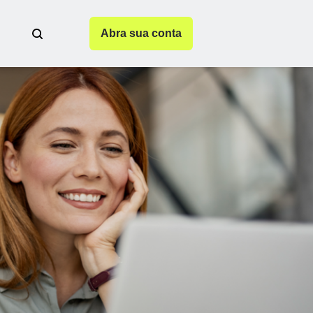
Abra sua conta