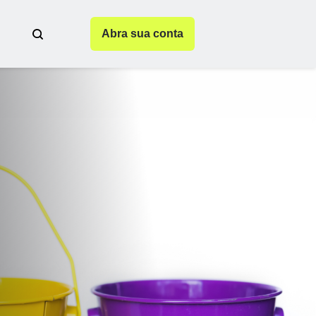
Abra sua conta