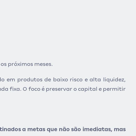
 os próximos meses.
o em produtos de baixo risco e alta liquidez,
a fixa. O foco é preservar o capital e permitir
tinados a metas que não são imediatas, mas