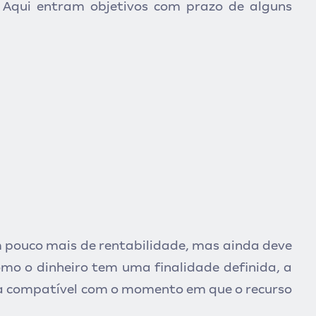
Aqui entram objetivos com prazo de alguns
m pouco mais de rentabilidade, mas ainda deve
omo o dinheiro tem uma finalidade definida, a
rma compatível com o momento em que o recurso