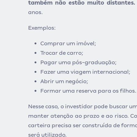
também não estão muito distantes.
anos.
Exemplos:
Comprar um imóvel;
Trocar de carro;
Pagar uma pós-graduação;
Fazer uma viagem internacional;
Abrir um negócio;
Formar uma reserva para os filhos.
Nesse caso, o investidor pode buscar u
manter atenção ao prazo e ao risco. C
carteira precisa ser construída de fo
será utilizado.