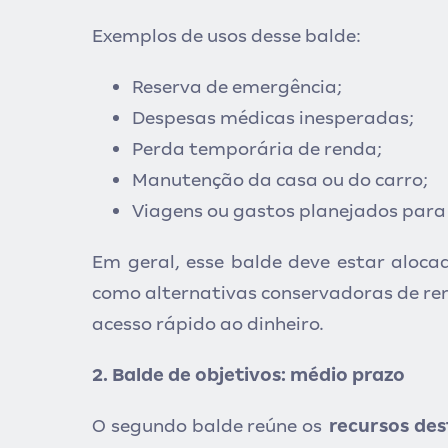
Exemplos de usos desse balde:
Reserva de emergência;
Despesas médicas inesperadas;
Perda temporária de renda;
Manutenção da casa ou do carro;
Viagens ou gastos planejados para
Em geral, esse balde deve estar alocad
como alternativas conservadoras de rend
acesso rápido ao dinheiro.
2. Balde de objetivos: médio prazo
O segundo balde reúne os
recursos des