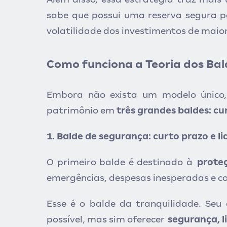
sabe que possui uma reserva segura p
volatilidade dos investimentos de maior 
Como funciona a Teoria dos Bal
Embora não exista um modelo único, 
patrimônio em
três grandes baldes: cu
1. Balde de segurança: curto prazo e li
O primeiro balde é destinado à
proteç
emergências, despesas inesperadas e c
Esse é o balde da tranquilidade. Seu
possível, mas sim oferecer
segurança, li