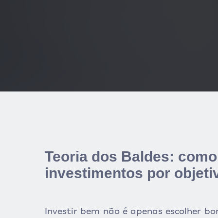
Teoria dos Baldes: como
investimentos por objeti
Investir bem não é apenas escolher bon