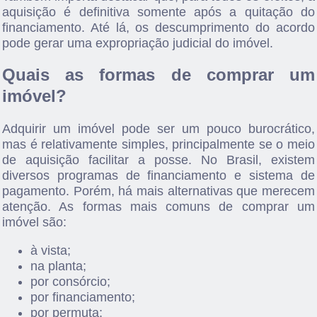
aquisição é definitiva somente após a quitação do
financiamento. Até lá, os descumprimento do acordo
pode gerar uma expropriação judicial do imóvel.
Quais as formas de comprar um
imóvel?
Adquirir um imóvel pode ser um pouco burocrático,
mas é relativamente simples, principalmente se o meio
de aquisição facilitar a posse.
No Brasil, existem
diversos programas de financiamento e sistema de
pagamento.
Porém, há mais alternativas que merecem
atenção. As formas mais comuns de comprar um
imóvel são:
à vista;
na planta;
por consórcio;
por financiamento;
por permuta;