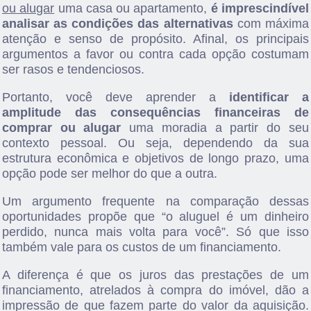
ou alugar
uma casa ou apartamento,
é imprescindível
analisar as condições das alternativas
com máxima
atenção e senso de propósito. Afinal, os principais
argumentos a favor ou contra cada opção costumam
ser rasos e tendenciosos.
Portanto,
você deve aprender a
identificar a
amplitude das consequências financeiras de
comprar ou alugar
uma moradia a partir do seu
contexto pessoal. Ou seja, dependendo da sua
estrutura econômica e objetivos de longo prazo, uma
opção pode ser melhor do que a outra.
Um argumento frequente na comparação dessas
oportunidades propõe que “o aluguel é um dinheiro
perdido, nunca mais volta para você”. Só que isso
também vale para os custos de um financiamento.
A diferença é que os juros das prestações de um
financiamento, atrelados à compra do imóvel, dão a
impressão de que fazem parte do valor da aquisição.