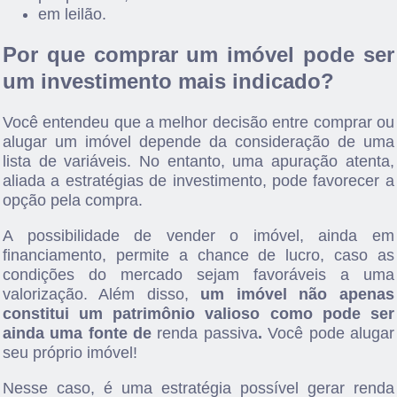
em leilão.
Por que comprar um imóvel pode ser
um investimento mais indicado?
Você entendeu que a melhor decisão entre comprar ou
alugar um imóvel depende da consideração de uma
lista de variáveis. No entanto, uma apuração atenta,
aliada a estratégias de investimento, pode favorecer a
opção pela compra.
A possibilidade de vender o imóvel, ainda em
financiamento, permite a chance de lucro, caso as
condições do mercado sejam favoráveis a uma
valorização. Além disso,
um imóvel não apenas
constitui um patrimônio valioso como pode ser
ainda uma fonte de
renda passiva
.
Você pode alugar
seu próprio imóvel!
Nesse caso, é uma estratégia possível gerar renda