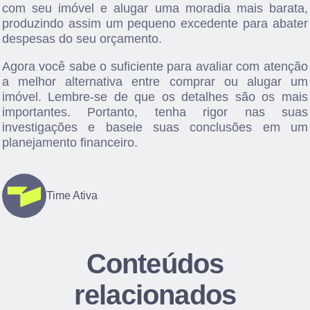
com seu imóvel e alugar uma moradia mais barata,
produzindo assim um pequeno excedente para abater
despesas do seu orçamento.
Agora você sabe o suficiente para avaliar com atenção
a melhor alternativa entre comprar ou alugar um
imóvel. Lembre-se de que os detalhes são os mais
importantes. Portanto, tenha rigor nas suas
investigações e baseie suas conclusões em um
planejamento financeiro.
Time Ativa
Conteúdos
relacionados