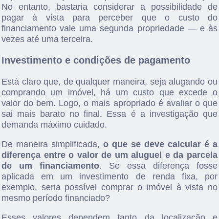
No entanto, bastaria considerar a possibilidade de
pagar à vista para perceber que o custo do
financiamento vale uma segunda propriedade — e às
vezes até uma terceira.
Investimento e condições de pagamento
Está claro que, de qualquer maneira, seja alugando ou
comprando um imóvel, há um custo que excede o
valor do bem. Logo, o mais apropriado é avaliar o que
sai mais barato no final. Essa é a investigação que
demanda máximo cuidado.
De maneira simplificada,
o que se deve calcular é a
diferença entre o valor de um aluguel e da parcela
de um financiamento
. Se essa diferença fosse
aplicada em um investimento de renda fixa, por
exemplo, seria possível comprar o imóvel à vista no
mesmo período financiado?
Esses valores dependem tanto da localização e