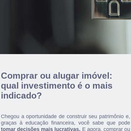
Comprar ou alugar imóvel:
qual investimento é o mais
indicado?
Chegou a oportunidade de construir seu patrimônio e,
graças à educação financeira, você sabe que pode
tomar decisões mais lucrativas.
E agora, comprar ou