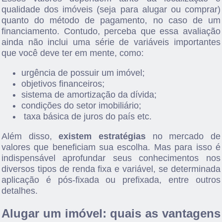
qualidade dos imóveis (seja para alugar ou comprar)
quanto do método de pagamento, no caso de um
financiamento. Contudo, perceba que essa avaliação
ainda não inclui uma série de variáveis importantes
que você deve ter em mente, como:
urgência de possuir um imóvel;
objetivos financeiros;
sistema de amortização da dívida;
condições do setor imobiliário;
taxa básica de juros do país etc.
Além disso,
existem estratégias
no
mercado de
valores
que beneficiam sua escolha.
Mas para isso é
indispensável aprofundar seus conhecimentos nos
diversos tipos de renda fixa e variável, se determinada
aplicação é pós-fixada ou prefixada, entre outros
detalhes.
Alugar um imóvel: quais as vantagens