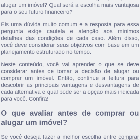
alugar um imóvel? Qual será a escolha mais vantajosa
para o seu futuro financeiro?
Eis uma dúvida muito comum e a resposta para essa
pergunta exige cautela e atenção aos mínimos
detalhes das condições de cada caso. Além disso,
você deve considerar seus objetivos com base em um
planejamento estruturado no tempo.
Neste conteúdo, você vai aprender o que se deve
considerar antes de tomar a decisão de alugar ou
comprar um imóvel. Então, continue a leitura para
descobrir as principais vantagens e desvantagens de
cada alternativa e qual pode ser a opção mais indicada
para você. Confira!
O que avaliar antes de comprar ou
alugar um imóvel?
Se você deseja fazer a melhor escolha entre
comprar