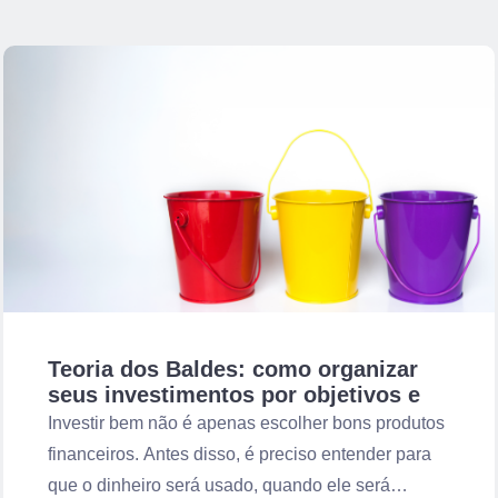
Teoria dos Baldes: como organizar
seus investimentos por objetivos e
prazos
Investir bem não é apenas escolher bons produtos
financeiros. Antes disso, é preciso entender para
que o dinheiro será usado, quando ele será