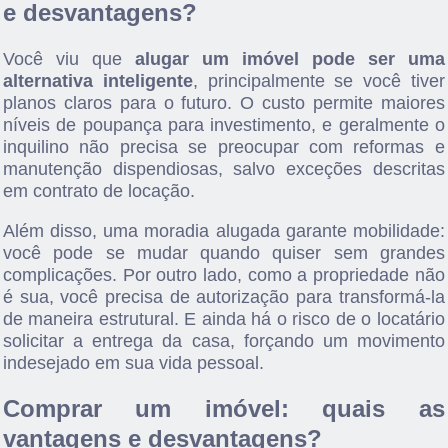
e desvantagens?
Você viu que
alugar um imóvel pode ser uma
alternativa inteligente
, principalmente se você tiver
planos claros para o futuro. O custo permite maiores
níveis de poupança para investimento, e geralmente o
inquilino não precisa se preocupar com reformas e
manutenção dispendiosas, salvo exceções descritas
em contrato de locação.
Além disso, uma moradia alugada garante mobilidade:
você pode se mudar quando quiser sem grandes
complicações. Por outro lado, como a propriedade não
é sua, você precisa de autorização para transformá-la
de maneira estrutural. E ainda há o risco de o locatário
solicitar a entrega da casa, forçando um movimento
indesejado em sua vida pessoal.
Comprar um imóvel: quais as
vantagens e desvantagens?