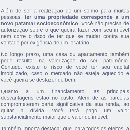
Além de ser a realização de um sonho para muitas
pessoas,
ter uma propriedade corresponde a um
novo patamar socioeconômico
. Você não precisa de
autorização sobre o que queira fazer com seu imóvel
nem corre o risco de ter que se mudar contra sua
vontade por exigência de um locatário.
No longo prazo, uma casa ou apartamento também
pode resultar na valorização do seu patrimônio.
Contudo, existe o risco de você ter seu capital
imobilizado, caso o mercado não esteja aquecido e
você queira se desfazer do bem.
Quanto a um financiamento, as principais
desvantagens estão no custo. Além de as parcelas
comprometerem parte significativa da sua renda, ao
quitar a dívida, você terá pago um valor
substancialmente maior que o valor do imóvel.
Também importa destacar que, para todos os efeitos, a