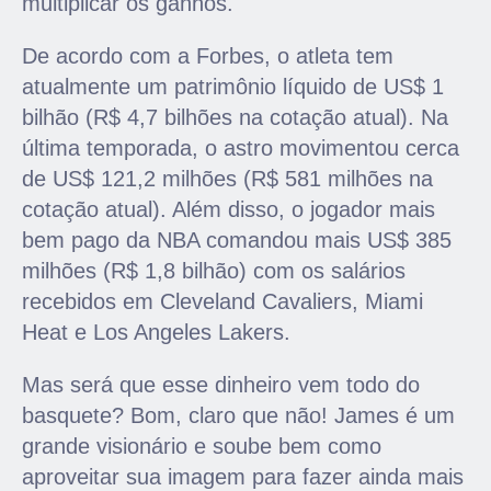
multiplicar os ganhos.
De acordo com a Forbes, o atleta tem
atualmente um patrimônio líquido de US$ 1
bilhão (R$ 4,7 bilhões na cotação atual). Na
última temporada, o astro movimentou cerca
de US$ 121,2 milhões (R$ 581 milhões na
cotação atual). Além disso, o jogador mais
bem pago da NBA comandou mais US$ 385
milhões (R$ 1,8 bilhão) com os salários
recebidos em Cleveland Cavaliers, Miami
Heat e Los Angeles Lakers.
Mas será que esse dinheiro vem todo do
basquete? Bom, claro que não! James é um
grande visionário e soube bem como
aproveitar sua imagem para fazer ainda mais