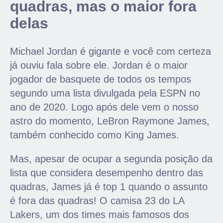
quadras, mas o maior fora
delas
Michael Jordan é gigante e você com certeza
já ouviu fala sobre ele. Jordan é o maior
jogador de basquete de todos os tempos
segundo uma lista divulgada pela ESPN no
ano de 2020. Logo após dele vem o nosso
astro do momento, LeBron Raymone James,
também conhecido como King James.
Mas, apesar de ocupar a segunda posição da
lista que considera desempenho dentro das
quadras, James já é top 1 quando o assunto
é fora das quadras! O camisa 23 do LA
Lakers, um dos times mais famosos dos