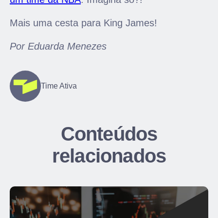
Mais uma cesta para King James!
Por Eduarda Menezes
Time Ativa
Conteúdos
relacionados