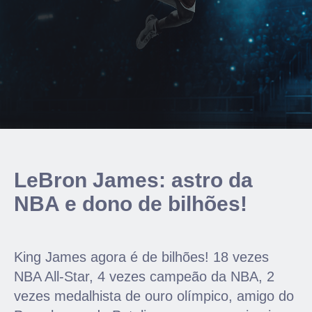
LeBron James: astro da
NBA e dono de bilhões!
King James agora é de bilhões! 18 vezes
NBA All-Star, 4 vezes campeão da NBA, 2
vezes medalhista de ouro olímpico, amigo do