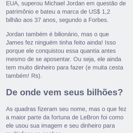
EUA, superou Michael Jordan em questão de
patrimônio e bateu a marca de US$ 1,2
bilhão aos 37 anos, segundo a Forbes.
Jordan também é bilionário, mas o que
James fez ninguém tinha feito ainda! Isso
porque ele conquistou essa quantia antes
mesmo de se aposentar. Ou seja, ele ainda
tem muito dinheiro para fazer (e muita cesta
também! Rs).
De onde vem seus bilhões?
As quadras fizeram seu nome, mas o que fez
a maior parte da fortuna de LeBron foi como
ele usou sua imagem e seu dinheiro para