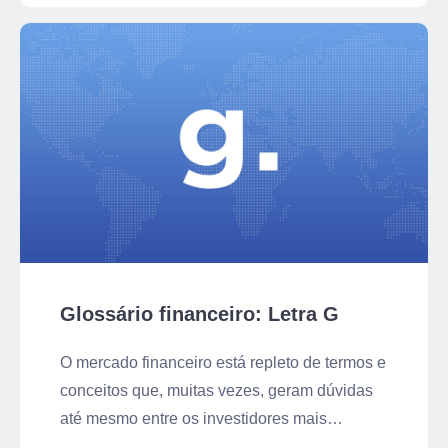
Glossário financeiro: Letra G
O mercado financeiro está repleto de termos e
conceitos que, muitas vezes, geram dúvidas
até mesmo entre os investidores mais
experientes. Além disso, as muitas