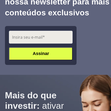
nossa newsletter para mais
conteúdos exclusivos
Mais do que
investir:
ativar