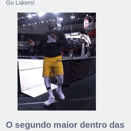
Go Lakers!
O segundo maior dentro das