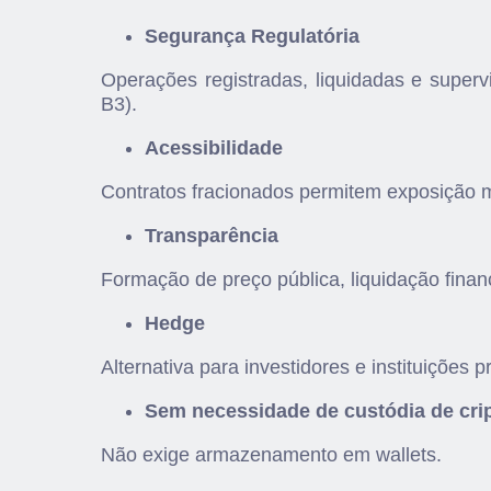
Segurança Regulatória
Operações registradas, liquidadas e sup
B3).
Acessibilidade
Contratos fracionados permitem exposição
Transparência
Formação de preço pública, liquidação fina
Hedge
Alternativa para investidores e instituições
Sem necessidade de custódia de cri
Não exige armazenamento em wallets.