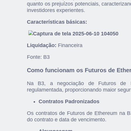
quanto os prejuízos potenciais, caracteriza
investidores experientes.
Características básicas:
Liquidação:
Financeira
Fonte: B3
Como funcionam os Futuros de Ethe
Na B3, a negociação de Futuros de E
regulamentada, proporcionando maior segura
Contratos Padronizados
Os contratos de Futuros de Ethereum na B
do contrato e data de vencimento.