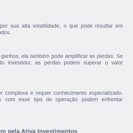
r sua alta volatilidade, o que pode resultar em
odos.
ganhos, ela também pode amplificar as perdas. Se
o investidor, as perdas podem superar o valor
er complexa e requer conhecimento especializado.
dos com esse tipo de operação podem enfrentar
m pela Ativa Investimentos