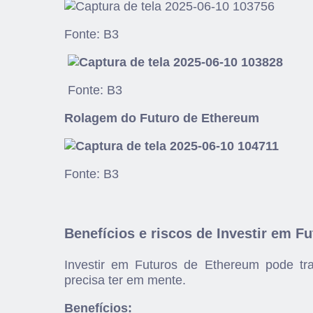
Fonte: B3
Fonte: B3
Rolagem do Futuro de Ethereum
Fonte: B3
Benefícios e riscos de Investir em F
Investir em Futuros de Ethereum pode traz
precisa ter em mente.
Benefícios: