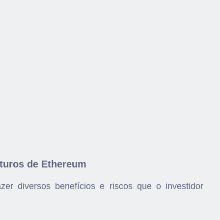
uturos de Ethereum
er diversos benefícios e riscos que o investidor