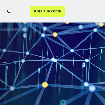
Abra sua conta