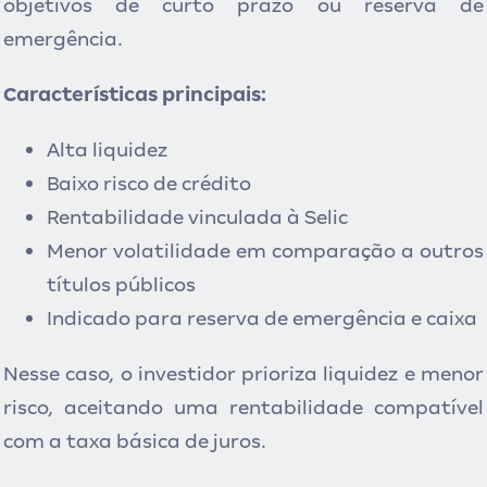
objetivos de curto prazo ou reserva de
emergência.
Características principais:
Alta liquidez
Baixo risco de crédito
Rentabilidade vinculada à Selic
Menor volatilidade em comparação a outros
títulos públicos
Indicado para reserva de emergência e caixa
Nesse caso, o investidor prioriza liquidez e menor
risco, aceitando uma rentabilidade compatível
com a taxa básica de juros.