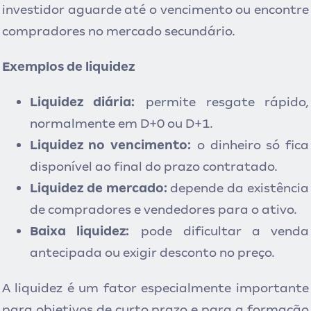
investidor aguarde até o vencimento ou encontre
compradores no mercado secundário.
Exemplos de liquidez
Liquidez diária:
permite resgate rápido,
normalmente em D+0 ou D+1.
Liquidez no vencimento:
o dinheiro só fica
disponível ao final do prazo contratado.
Liquidez de mercado:
depende da existência
de compradores e vendedores para o ativo.
Baixa liquidez:
pode dificultar a venda
antecipada ou exigir desconto no preço.
A liquidez é um fator especialmente importante
para objetivos de curto prazo e para a formação