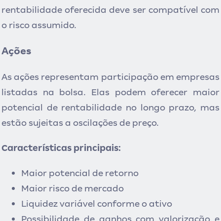
rentabilidade oferecida deve ser compatível com
o risco assumido.
Ações
As ações representam participação em empresas
listadas na bolsa. Elas podem oferecer maior
potencial de rentabilidade no longo prazo, mas
estão sujeitas a oscilações de preço.
Características principais:
Maior potencial de retorno
Maior risco de mercado
Liquidez variável conforme o ativo
Possibilidade de ganhos com valorização e