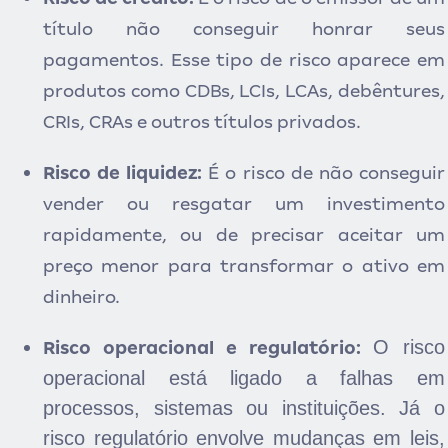
título não conseguir honrar seus
pagamentos. Esse tipo de risco aparece em
produtos como CDBs, LCIs, LCAs, debêntures,
CRIs, CRAs e outros títulos privados.
Risco de liquidez:
É o risco de não conseguir
vender ou resgatar um investimento
rapidamente, ou de precisar aceitar um
preço menor para transformar o ativo em
dinheiro.
O risco
Risco operacional e regulatório:
operacional está ligado a falhas em
processos, sistemas ou instituições. Já o
risco regulatório e
nvolve mudanças em leis,