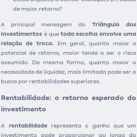
de maior retorno?
A principal mensagem do
Triângulo dos
Investimentos
é que
toda escolha envolve uma
relação de troca.
Em geral, quanto maior o
potencial de retorno, maior tende a ser o risco
assumido. Da mesma forma, quanto maior a
necessidade de liquidez, mais limitada pode ser a
busca por rentabilidades superiores.
Rentabilidade: o retorno esperado do
investimento
A
rentabilidade
representa o ganho que um
investimento pode proporcionar ao longo do