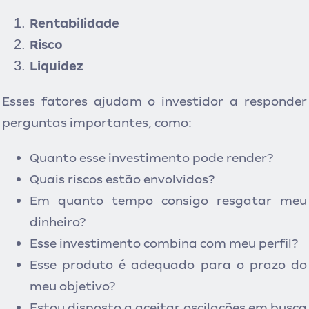
Rentabilidade
Risco
Liquidez
Esses fatores ajudam o investidor a responder
perguntas importantes, como:
Quanto esse investimento pode render?
Quais riscos estão envolvidos?
Em quanto tempo consigo resgatar meu
dinheiro?
Esse investimento combina com meu perfil?
Esse produto é adequado para o prazo do
meu objetivo?
Estou disposto a aceitar oscilações em busca