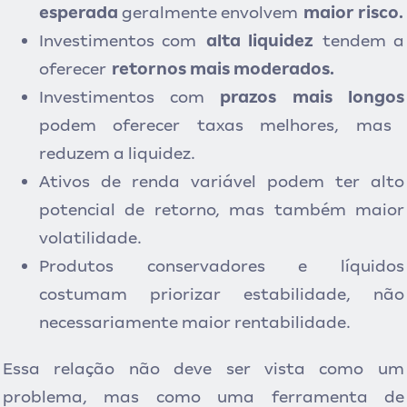
esperada
geralmente envolvem
maior risco.
Investimentos com
alta liquidez
tendem a
oferecer
retornos mais moderados.
Investimentos com
prazos mais longos
podem oferecer taxas melhores, mas
reduzem a liquidez.
Ativos de renda variável podem ter alto
potencial de retorno, mas também maior
volatilidade.
Produtos conservadores e líquidos
costumam priorizar estabilidade, não
necessariamente maior rentabilidade.
Essa relação não deve ser vista como um
problema, mas como uma ferramenta de