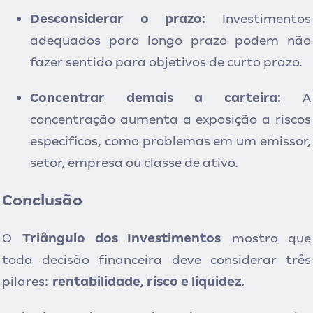
Desconsiderar o prazo:
I
nvestimentos
adequados para longo prazo podem não
fazer sentido para objetivos de curto prazo.
Concentrar demais a carteira:
A
concentração aumenta a exposição a riscos
específicos, como problemas em um emissor,
setor, empresa ou classe de ativo.
Conclusão
O
Triângulo dos Investimentos
mostra que
toda decisão financeira deve considerar três
pilares:
rentabilidade, risco e liquidez.