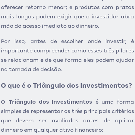
oferecer retorno menor; e produtos com prazos
mais longos podem exigir que o investidor abra
mão do acesso imediato ao dinheiro.
Por isso, antes de escolher onde investir, é
importante compreender como esses três pilares
se relacionam e de que forma eles podem ajudar
na tomada de decisão.
O que é o Triângulo dos Investimentos?
O
Triângulo dos Investimentos
é uma forma
simples de representar os três principais critérios
que devem ser avaliados antes de aplicar
dinheiro em qualquer ativo financeiro: