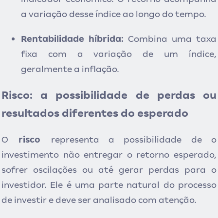
a variação desse índice ao longo do tempo.
Rentabilidade híbrida:
Combina uma taxa
fixa com a variação de um índice,
geralmente a inflação.
Risco: a possibilidade de perdas ou
resultados diferentes do esperado
O
risco
representa a possibilidade de o
investimento não entregar o retorno esperado,
sofrer oscilações ou até gerar perdas para o
investidor. Ele é uma parte natural do processo
de investir e deve ser analisado com atenção.