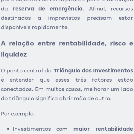
.
da
reserva de emergência
Afinal, recursos
destinados a imprevistos precisam estar
disponíveis rapidamente.
A relação entre rentabilidade, risco e
liquidez
O ponto central do
Triângulo dos Investimentos
é entender que esses três fatores estão
conectados. Em muitos casos, melhorar um lado
do triângulo significa abrir mão de outro.
Por exemplo:
Investimentos com
maior rentabilidade