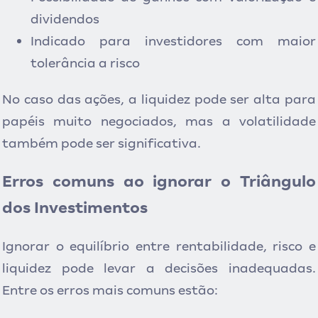
dividendos
Indicado para investidores com maior
tolerância a risco
No caso das ações, a liquidez pode ser alta para
papéis muito negociados, mas a volatilidade
também pode ser significativa.
Erros comuns ao ignorar o Triângulo
dos Investimentos
Ignorar o equilíbrio entre rentabilidade, risco e
liquidez pode levar a d
ecisões inadequadas.
Entre os erros mais comuns estão: