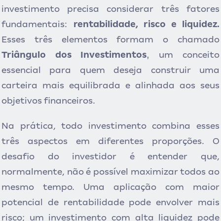
investimento precisa considerar três fatores
fundamentais:
rentabilidade, risco e liquidez.
Esses três elementos formam o chamado
,
Triângulo dos Investimentos
um conceito
essencial para quem deseja construir uma
carteira mais equilibrada e alinhada aos seus
objetivos financeiros.
Na prática, todo investimento combina esses
três aspectos em diferentes proporções. O
desafio do investidor é entender que,
normalmente, não é possível maximizar todos ao
mesmo tempo. Uma aplicação com maior
potencial de rentabilidade pode envolver mais
risco; um investimento com alta liquidez pode