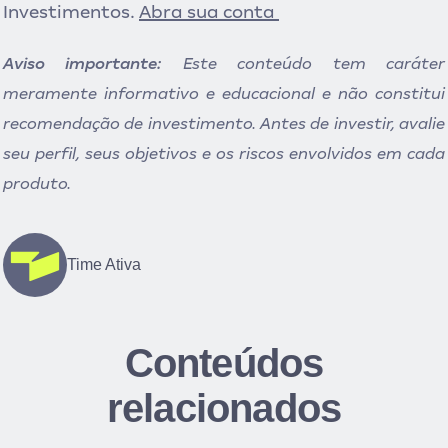
Investimentos.
Abra sua conta
Aviso importante:
Este conteúdo tem caráter
meramente informativo e educacional e não constitui
recomendação de investimento. Antes de investir, avalie
seu perfil, seus objetivos e os riscos envolvidos em cada
produto.
Time Ativa
Conteúdos
relacionados