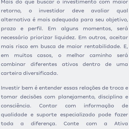
Mais do que buscar o investimento com maior
retorno, o investidor deve avaliar qual
alternativa é mais adequada para seu objetivo,
prazo e perfil. Em alguns momentos, será
necessário priorizar liquidez. Em outros, aceitar
mais risco em busca de maior rentabilidade. E,
em muitos casos, o melhor caminho será
combinar diferentes ativos dentro de uma
carteira diversificada.
Investir bem é entender essas relações de troca e
tomar decisões com planejamento, disciplina e
consciência. Contar com informação de
qualidade e suporte especializado pode fazer
toda a diferença. Conte com a Ativa