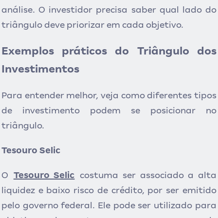
análise. O investidor precisa saber qual lado do
triângulo deve priorizar em cada objetivo.
Exemplos práticos do Triângulo dos
Investimentos
Para entender melhor, veja como diferentes tipos
de investimento podem se posicionar no
triângulo.
Tesouro Selic
O
Tesouro Selic
costuma ser associado a alta
liquidez e baixo risco de crédito, por ser emitido
pelo governo federal. Ele pode ser utilizado para