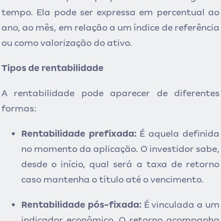
tempo. Ela pode ser expressa em percentual ao
ano, ao mês, em relação a um índice de referência
ou como valorização do ativo.
Tipos de rentabilidade
A rentabilidade pode aparecer de diferentes
formas:
Rentabilidade prefixada:
É aquela definida
no momento da aplicação. O investidor sabe,
desde o início, qual será a taxa de retorno
caso mantenha o título até o vencimento.
Rentabilidade pós-fixada:
É v
inculada a um
indicador econômico. O retorno acompanha