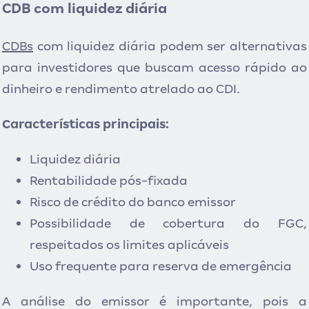
CDB com liquidez diária
CDBs
com liquidez diária pod
em ser alternativas
para investidores que buscam acesso rápido ao
dinheiro e rendimento atrelado ao CDI.
Características principais:
Liquidez diária
Rentabilidade pós-fixada
Risco de crédito do banco emissor
Possibilidade de cobertura do FGC,
respeitados os limites aplicáveis
Uso frequente para reserva de emergência
A análise do emissor é importante, pois a