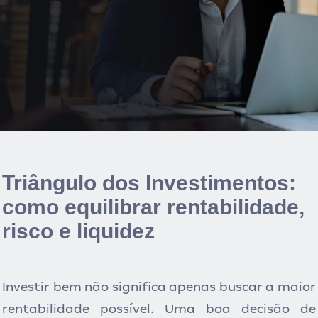
Triângulo dos Investimentos:
como equilibrar rentabilidade,
risco e liquidez
Investir bem não significa apenas buscar a maior
rentabilidade possível. Uma boa decisão de