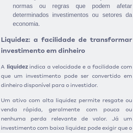
normas ou regras que podem afetar
determinados investimentos ou setores da
economia.
Liquidez: a facilidade de transformar
investimento em dinheiro
A
liquidez
indica a velocidade e a facilidade com
que um investimento pode ser convertido em
dinheiro disponível para o investidor.
Um ativo com alta liquidez permite resgate ou
venda rápida, geralmente com pouca ou
nenhuma perda relevante de valor. Já um
investimento com baixa liquidez pode exigir que o