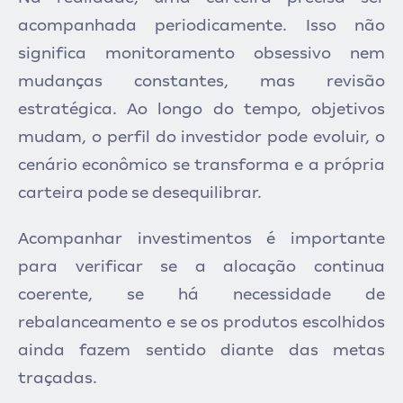
acompanhada periodicamente. Isso não
significa monitoramento obsessivo nem
mudanças constantes, mas revisão
estratégica. Ao longo do tempo, objetivos
mudam, o perfil do investidor pode evoluir, o
cenário econômico se transforma e a própria
carteira pode se desequilibrar.
Acompanhar investimentos é importante
para verificar se a alocação continua
coerente, se há necessidade de
rebalanceamento e se os produtos escolhidos
ainda fazem sentido diante das metas
traçadas.