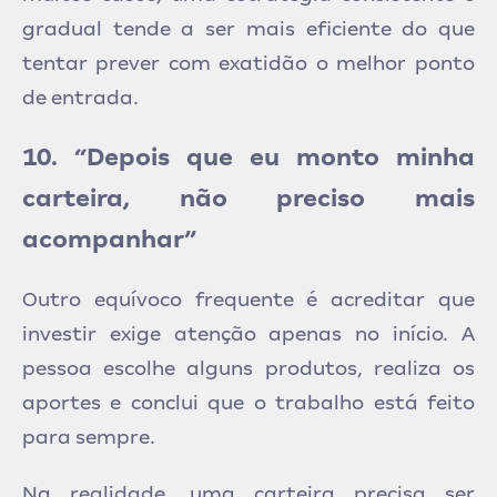
gradual tende a ser mais eficiente do que
tentar prever com exatidão o melhor ponto
de entrada.
10. “Depois que eu monto minha
carteira, não preciso mais
acompanhar”
Outro equívoco frequente é acreditar que
investir exige atenção apenas no início. A
pessoa escolhe alguns produtos, realiza os
aportes e conclui que o trabalho está feito
para sempre.
Na realidade, uma carteira precisa ser