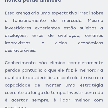
Essa crença cria uma expectativa irreal sobre
o funcionamento do mercado. Mesmo
investidores experientes estão sujeitos a
oscilações, erros de avaliação, cenários
imprevistos e ciclos econômicos
desfavoráveis.
Conhecimento não elimina completamente
perdas pontuais; o que ele faz é melhorar a
qualidade das decisões, o controle de risco e a
capacidade de manter uma estratégia
coerente ao longo do tempo. Investir bem não
é acertar sempre, é lidar melhor com
incertezas.