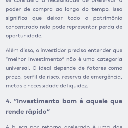
se considera a necessidade de preservar o
poder de compra ao longo do tempo. Isso
significa que deixar todo o patrimônio
concentrado nela pode representar perda de
oportunidade.
Além disso, o investidor precisa entender que
“melhor investimento” não é uma categoria
universal. O ideal depende de fatores como
prazo, perfil de risco, reserva de emergência,
metas e necessidade de liquidez.
4. “Investimento bom é aquele que
rende rápido”
A busca por retorno acelerado é uma das