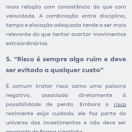
mais relação com consistência do que com
velocidade. A combinação entre disciplina,
tempo e alocação adequada tende a ser mais
relevante do que tentar acertar movimentos
extraordinários.
5. “Risco é sempre algo ruim e deve
ser evitado a qualquer custo”
É comum tratar risco com
o uma palavra
negativa, associada diretamente à
possibilidade de perda. Embora o
risco
realmente e
xija cuidado, ele faz parte do
universo dos investimentos e não deve ser
encarado de forma simplista.