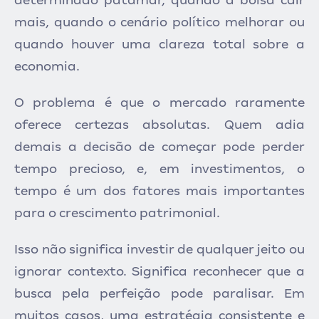
mais, quando o cenário político melhorar ou
quando houver uma clareza total sobre a
economia.
O problema é que o mercado raramente
oferece certezas absolutas. Quem adia
demais a decisão de começar pode perder
tempo precioso, e, em investimentos, o
tempo é um dos fatores mais importantes
para o crescimento patrimonial.
Isso não significa investir de qualquer jeito ou
ignorar contexto. Significa reconhecer que a
busca pela perfeição pode paralisar. Em
muitos casos, uma estratégia consistente e