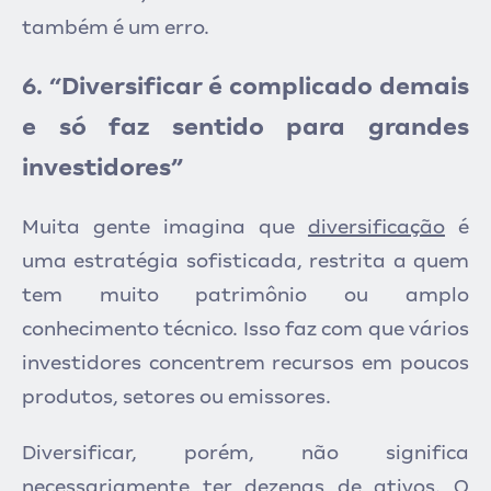
também é um erro.
6. “Diversificar é complicado demais
e só faz sentido para grandes
investidores”
Muita gente imagina
que
diversificação
é
um
a estratégia sofisticada, restrita a quem
tem muito patrimônio ou amplo
conhecimento técnico. Isso faz com que vários
investidores concentrem recursos em poucos
produtos, setores ou emissores.
Diversificar, porém, não significa
necessariamente ter dezenas de ativos. O