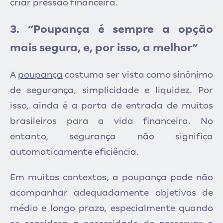
criar pressão financeira.
3. “Poupança é sempre a opção
mais segura, e, por isso, a melhor”
A
poupança
costuma ser vista como sinônimo
de segurança, simplicidade e liquidez. Por
isso, ainda é a porta de entrada de muitos
brasileiros para a vida financeira. No
entanto, segurança não significa
automaticamente eficiência.
Em muitos contextos, a poupança pode não
ac
ompanhar adequadamente objetivos de
médio e longo prazo, especialmente quando