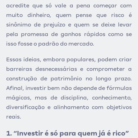
acredite que só vale a pena começar com
muito dinheiro, quem pense que risco é
sinônimo de prejuízo e quem se deixe levar
pela promessa de ganhos rápidos como se
isso fosse o padrão do mercado.
Essas ideias, embora populares, podem criar
barreiras desnecessárias e comprometer a
construção de patrimônio no longo prazo.
Afinal, investir bem não depende de fórmulas
mágicas, mas de disciplina, conhecimento,
diversificação e alinhamento com objetivos
reais.
1. “Investir é só para quem já é rico”