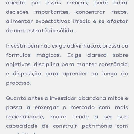
orienta por essas crenças, pode adiar
decisões importantes, concentrar riscos,
alimentar expectativas irreais e se afastar
de uma estratégia sólida.
Investir bem não exige adivinhação, pressa ou
fórmulas mágicas. Exige clareza sobre
objetivos, disciplina para manter constância
e disposição para aprender ao longo do
processo.
Quanto antes o investidor abandona mitos e
passa a enxergar o mercado com mais
racionalidade, maior tende a ser sua
capacidade de construir patrimônio com