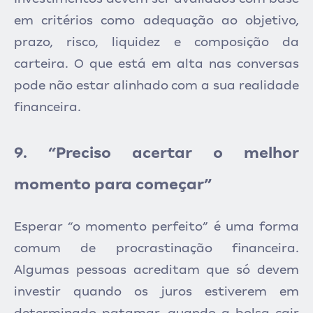
em critérios como adequação ao objetivo,
prazo, risco, liquidez e composição da
carteira. O que está em alta nas conversas
pode não estar alinhado com a sua realidade
financeira.
9. “Preciso acertar o melhor
momento para começar”
Esperar “o momento perfeito” é uma forma
comum de procrastinação financeira.
Algumas pessoas acreditam que só devem
investir quando os juros estiverem em
determinado patamar, quando a bolsa cair