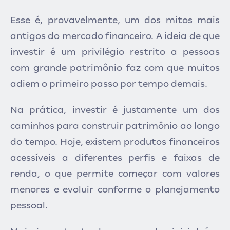
Esse é, provavelmente, um dos mitos mais
antigos do mercado financeiro. A ideia de que
investir é um privilégio restrito a pessoas
com grande patrimônio faz com que muitos
adiem o primeiro passo por tempo demais.
Na prática, investir é justamente um dos
caminhos para construir patrimônio ao longo
do tempo. Hoje, existem produtos financeiros
acessíveis a diferentes perfis e faixas de
renda, o que permite começar com valores
menores e evoluir conforme o planejamento
pessoal.