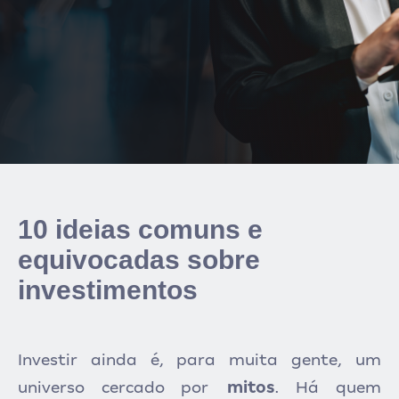
10 ideias comuns e
equivocadas sobre
investimentos
Investir ainda é, para muita gente, um
.
universo cercado por
mitos
Há quem