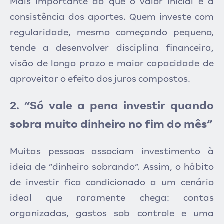
Mais importante do que o valor inicial é a
consistência dos aportes. Quem investe com
regularidade, mesmo começando pequeno,
tende a desenvolver disciplina financeira,
visão de longo prazo e maior capacidade de
aproveitar o efeito dos juros compostos.
2. “Só vale a pena investir quando
sobra muito dinheiro no fim do mês”
Muitas pessoas associam investimento à
ideia de “dinheiro sobrando”. Assim, o hábito
de investir fica condicionado a um cenário
ideal que raramente chega: contas
organizadas, gastos sob controle e uma