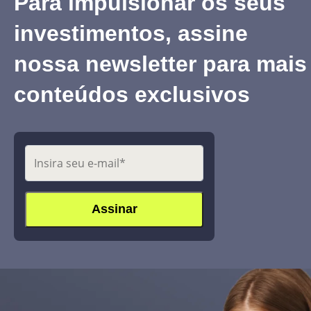
Para impulsionar os seus
investimentos, assine
nossa newsletter para mais
conteúdos exclusivos