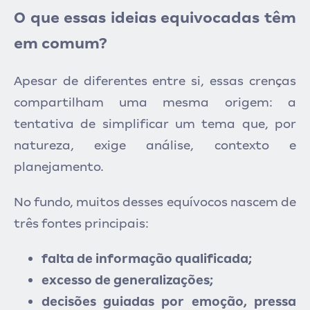
O que essas ideias equivocadas têm
em comum?
Apesar de diferentes entre si, essas crenças
compartilham uma mesma origem: a
tentativa de simplificar um tema que, por
natureza, exige análise, contexto e
planejamento.
No fundo, muitos desses equívocos nascem de
três fontes principais:
falta de informação qualificada;
excesso de generalizações;
decisões guiadas por emoção, pressa