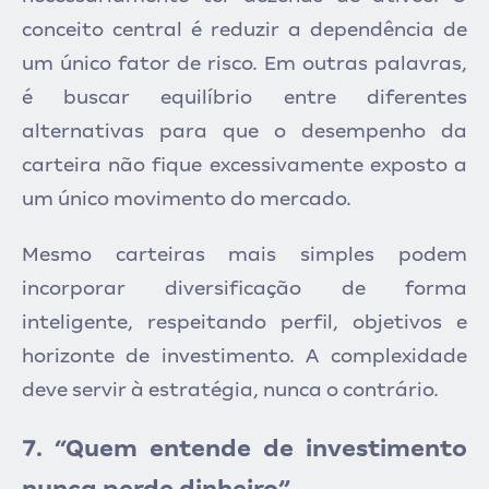
conceito central é reduzir a dependência de
um único fator de risco. Em outras palavras,
é buscar equilíbrio entre diferentes
alternativas para que o desempenho da
carteira não fique excessivamente exposto a
um único movimento do mercado.
Mesmo carteiras mais simples podem
incorporar diversificação de forma
inteligente, respeitando perfil, objetivos e
horizonte de investimento. A complexidade
deve servir à estratégia, nunca o contrário.
7. “Quem entende de investimento
nunca perde dinheiro”