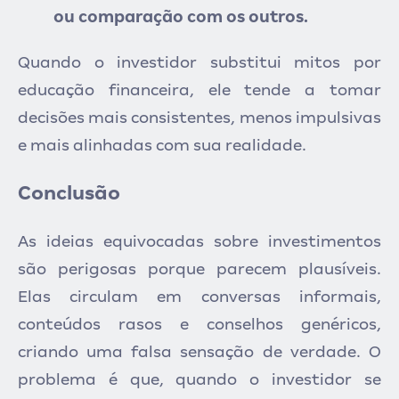
ou comparação com os outros.
Quando o investidor substitui mitos por
educação financeira, ele tende a tomar
decisões mais consistentes, menos impulsivas
e mais alinhadas com sua realidade.
Conclusão
As ideias equivocadas sobre investimentos
são perigosas porque parecem plausíveis.
Elas circulam em conversas informais,
conteúdos rasos e conselhos genéricos,
criando uma falsa sensação de verdade. O
problema é que, quando o investidor se