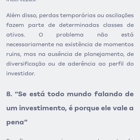
Além disso, perdas temporárias ou oscilações
fazem parte de determinadas classes de
ativos. O problema não está
necessariamente na existência de momentos
ruins, mas na ausência de planejamento, de
diversificação ou de aderência ao perfil do
investidor.
8. “Se está todo mundo falando de
um investimento, é porque ele vale a
pena”