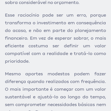
sobra considerável no orçamento.
Esse raciocínio pode ser um erro, porque
transforma o investimento em consequência
do acaso, e não em parte do planejamento
financeiro. Em vez de esperar sobrar, o mais
eficiente costuma ser definir um valor
compatível com a realidade e tratá-lo como
prioridade.
Mesmo aportes modestos podem fazer
diferença quando realizados com frequência.
O mais importante é começar com um valor
sustentável e ajustá-lo ao longo do tempo,
sem comprometer necessidades básicas nem