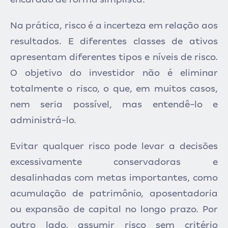
Na prática, risco é a incerteza em relação aos
resultados. E diferentes classes de ativos
apresentam diferentes tipos e níveis de risco.
O objetivo do investidor não é eliminar
totalmente o risco, o que, em muitos casos,
nem seria possível, mas entendê-lo e
administrá-lo.
Evitar qualquer risco pode levar a decisões
excessivamente conservadoras e
desalinhadas com metas importantes, como
acumulação de patrimônio, aposentadoria
ou expansão de capital no longo prazo. Por
outro lado, assumir risco sem critério