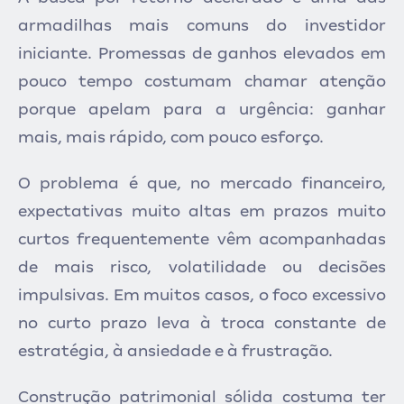
armadilhas mais comuns do investidor
iniciante. Promessas de ganhos elevados em
pouco tempo costumam chamar atenção
porque apelam para a urgência: ganhar
mais, mais rápido, com pouco esforço.
O problema é que, no mercado financeiro,
expectativas muito altas em prazos muito
curtos frequentemente vêm acompanhadas
de mais risco, volatilidade ou decisões
impulsivas. Em muitos casos, o foco excessivo
no curto prazo leva à troca constante de
estratégia, à ansiedade e à frustração.
Construção patrimonial sólida costuma ter