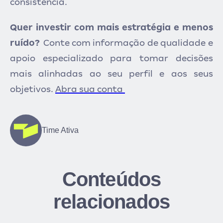
consistência.
Quer investir com mais estratégia e menos
ruído?
Conte com informação de
qualidade e
apoio especializado para tomar decisões
mais alinhadas ao seu perfil e aos seus
objetivos.
Abra sua conta
Time Ativa
Conteúdos
relacionados