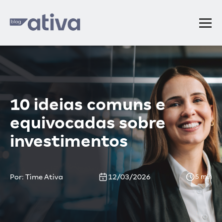
10 ideias comuns e
equivocadas sobre
investimentos
Por: Time Ativa
12/03/2026
5 min