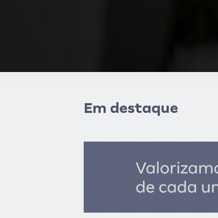
Em destaque