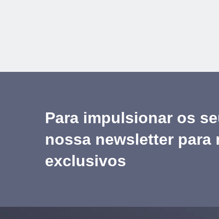
Para impulsionar os se
nossa newsletter para
exclusivos