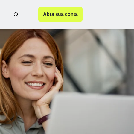
Abra sua conta