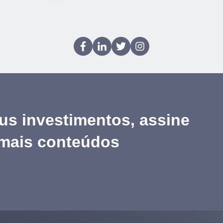
us investimentos, assine
 mais conteúdos