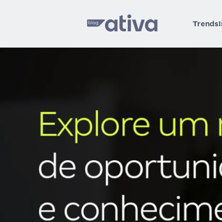
Trends