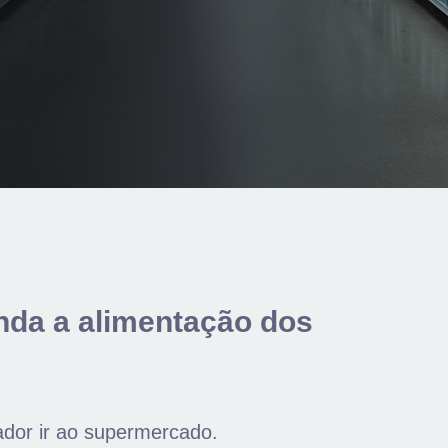
nda a alimentação dos
ador ir ao supermercado.