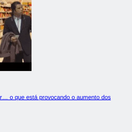
er… o que está provocando o aumento dos