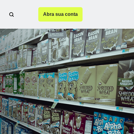
Abra sua conta