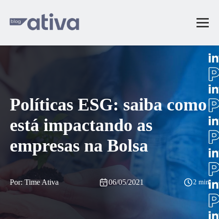
Políticas ESG: saiba como
está impactando as
empresas na Bolsa
Por: Time Ativa
06/05/2021
2 min