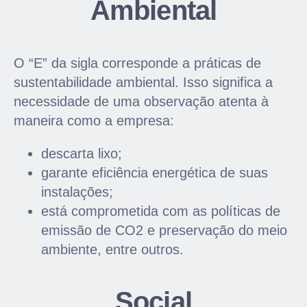
Ambiental
O “E” da sigla corresponde a práticas de
sustentabilidade ambiental. Isso significa a
necessidade de uma observação atenta à
maneira como a empresa:
descarta lixo;
garante eficiência energética de suas
instalações;
está comprometida com as políticas de
emissão de CO2 e preservação do meio
ambiente, entre outros.
Social