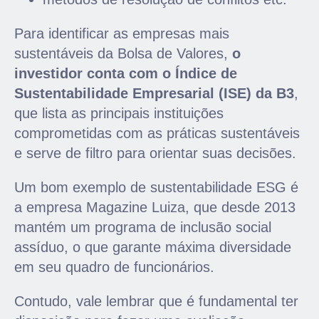
Para identificar as empresas mais
sustentáveis da Bolsa de Valores,
o
investidor conta com o Índice de
Sustentabilidade Empresarial (ISE) da B3
,
que lista as principais instituições
comprometidas com as práticas sustentáveis
e serve de filtro para orientar suas decisões.
Um bom exemplo de sustentabilidade ESG é
a empresa Magazine Luiza, que desde 2013
mantém um programa de inclusão social
assíduo, o que garante máxima diversidade
em seu quadro de funcionários.
Contudo, vale lembrar que é fundamental ter