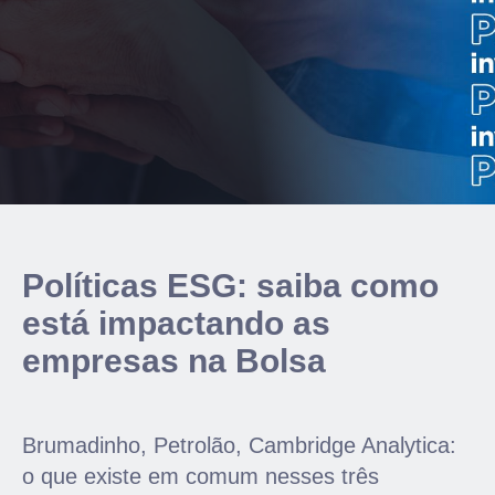
Políticas ESG: saiba como
está impactando as
empresas na Bolsa
Brumadinho, Petrolão, Cambridge Analytica:
o que existe em comum nesses três