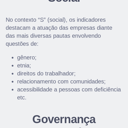
No contexto “S” (social), os indicadores
destacam a atuação das empresas diante
das mais diversas pautas envolvendo
questões de:
gênero;
etnia;
direitos do trabalhador;
relacionamento com comunidades;
acessibilidade a pessoas com deficiência
etc.
Governança