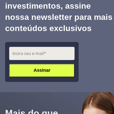
investimentos, assine
nossa newsletter para mais
conteúdos exclusivos
Mais do que