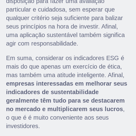
disposição para fazer uma avaliação
particular e cuidadosa, sem esperar que
qualquer critério seja suficiente para balizar
seus princípios na hora de investir. Afinal,
uma aplicação sustentável também significa
agir com responsabilidade.
Em suma, considerar os indicadores ESG é
mais do que apenas um exercício de ética,
mas também uma atitude inteligente. Afinal,
empresas interessadas em melhorar seus
indicadores de sustentabilidade
geralmente têm tudo para se destacarem
no mercado e multiplicarem seus lucros
,
o que é é muito conveniente aos seus
investidores.