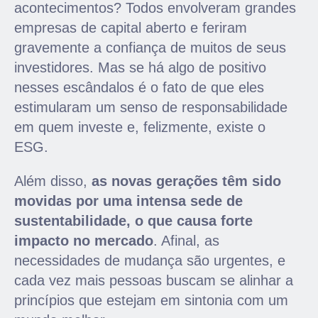
acontecimentos? Todos envolveram grandes
empresas de capital aberto e feriram
gravemente a confiança de muitos de seus
investidores. Mas se há algo de positivo
nesses escândalos é o fato de que eles
estimularam um senso de responsabilidade
em quem investe e, felizmente, existe o
ESG.
Além disso,
as novas gerações têm sido
movidas por uma intensa sede de
sustentabilidade, o que causa forte
impacto no mercado
. Afinal, as
necessidades de mudança são urgentes, e
cada vez mais pessoas buscam se alinhar a
princípios que estejam em sintonia com um