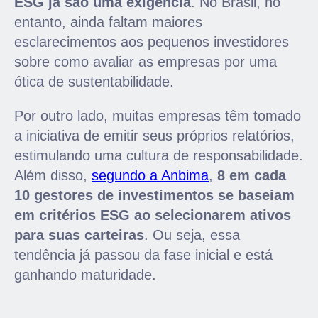
ESG já são uma exigência
. No Brasil, no
entanto, ainda faltam maiores
esclarecimentos aos pequenos investidores
sobre como avaliar as empresas por uma
ótica de sustentabilidade.
Por outro lado, muitas empresas têm tomado
a iniciativa de emitir seus próprios relatórios,
estimulando uma cultura de responsabilidade.
Além disso,
segundo a Anbima
,
8 em cada
10 gestores de investimentos se baseiam
em critérios ESG ao selecionarem ativos
para suas carteiras
. Ou seja, essa
tendência já passou da fase inicial e está
ganhando maturidade.