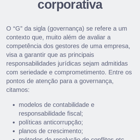
corporativa
O “G” da sigla (governança) se refere a um
contexto que, muito além de avaliar a
competência dos gestores de uma empresa,
visa a garantir que as principais
responsabilidades jurídicas sejam admitidas
com seriedade e comprometimento. Entre os
pontos de atenção para a governança,
citamos:
modelos de contabilidade e
responsabilidade fiscal;
políticas anticorrupção;
planos de crescimento;
métodos de resolução de conflitos etc.