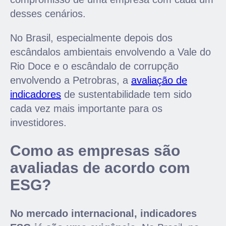
desses cenários.
No Brasil, especialmente depois dos
escândalos ambientais envolvendo a Vale do
Rio Doce e o escândalo de corrupção
envolvendo a Petrobras, a
avaliação de
indicadores
de sustentabilidade tem sido
cada vez mais importante para os
investidores.
Como as empresas são
avaliadas de acordo com
ESG?
No mercado internacional, indicadores