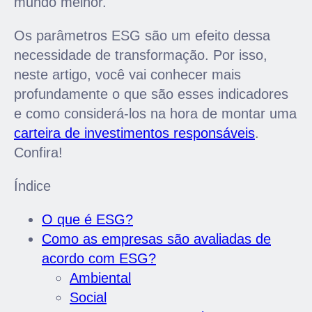
mundo melhor.
Os parâmetros ESG são um efeito dessa
necessidade de transformação. Por isso,
neste artigo, você vai conhecer mais
profundamente o que são esses indicadores
e como considerá-los na hora de montar uma
carteira de investimentos responsáveis
.
Confira!
Índice
O que é ESG?
Como as empresas são avaliadas de
acordo com ESG?
Ambiental
Social