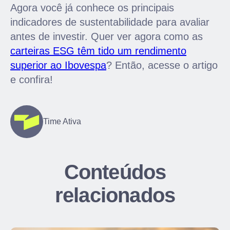
Agora você já conhece os principais
indicadores de sustentabilidade para avaliar
antes de investir. Quer ver agora como as
carteiras ESG têm tido um rendimento
superior ao Ibovespa
? Então, acesse o artigo
e confira!
Time Ativa
Conteúdos
relacionados