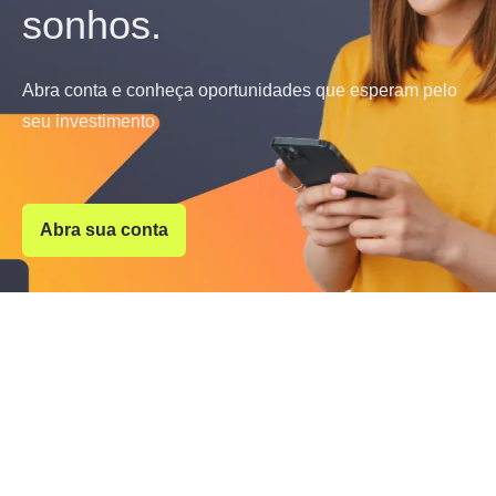
sonhos.
Abra conta e conheça oportunidades que esperam pelo
seu investimento
Abra sua conta