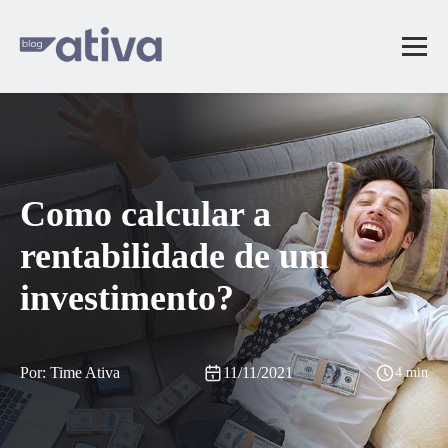
Como calcular a
rentabilidade de um
investimento?
Por: Time Ativa
11/11/2021
4 min