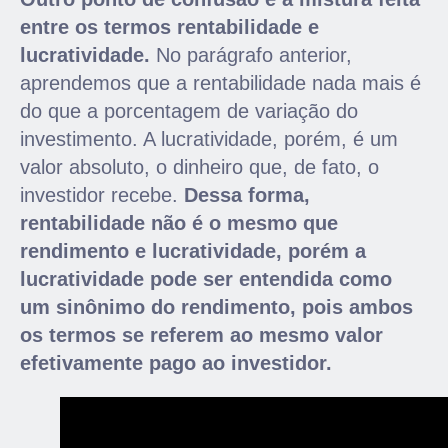
entre os termos rentabilidade e
lucratividade.
No parágrafo anterior,
aprendemos que a rentabilidade nada mais é
do que a porcentagem de variação do
investimento. A lucratividade, porém, é um
valor absoluto, o dinheiro que, de fato, o
investidor recebe.
Dessa forma,
rentabilidade não é o mesmo que
rendimento e lucratividade, porém a
lucratividade pode ser entendida como
um sinônimo do rendimento, pois ambos
os termos se referem ao mesmo valor
efetivamente pago ao investidor.