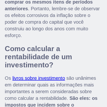
comprar os mesmos itens de períodos
anteriores
. Portanto, lembre-se de observar
os efeitos corrosivos da inflação sobre o
poder de compra do capital que você
construiu ao longo dos anos com muito
esforço.
Como calcular a
rentabilidade de um
investimento?
Os
livros sobre investimento
são unânimes
em determinar quais as informações mais
importantes a serem consideradas sobre
como calcular a rentabilidade.
São eles: os
impostos que incidem sobre o