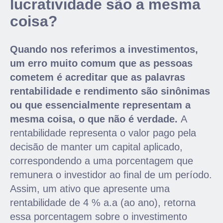
lucratividade são a mesma
coisa?
Quando nos referimos a investimentos,
um erro muito comum que as pessoas
cometem é acreditar que as palavras
rentabilidade e rendimento são sinônimas
ou que essencialmente representam a
mesma coisa, o que não é verdade.
A
rentabilidade representa o valor pago pela
decisão de manter um capital aplicado,
correspondendo a uma porcentagem que
remunera o investidor ao final de um período.
Assim, um ativo que apresente uma
rentabilidade de 4 % a.a (ao ano), retorna
essa porcentagem sobre o investimento