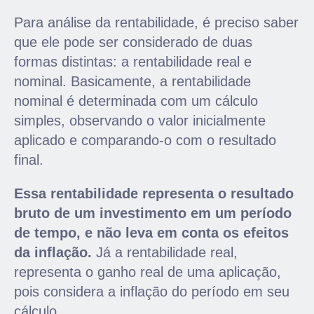
Para análise da rentabilidade, é preciso saber
que ele pode ser considerado de duas
formas distintas: a rentabilidade real e
nominal. Basicamente, a rentabilidade
nominal é determinada com um cálculo
simples, observando o valor inicialmente
aplicado e comparando-o com o resultado
final.
Essa rentabilidade representa o resultado
bruto de um investimento em um período
de tempo, e não leva em conta os efeitos
da inflação.
Já a rentabilidade real,
representa o ganho real de uma aplicação,
pois considera a inflação do período em seu
cálculo.