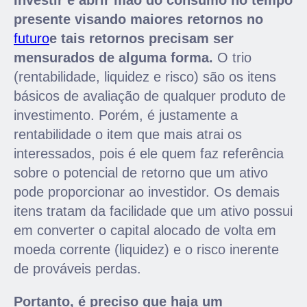
presente visando maiores retornos no
futuro
e tais retornos precisam ser
mensurados de alguma forma.
O trio
(rentabilidade, liquidez e risco) são os itens
básicos de avaliação de qualquer produto de
investimento. Porém, é justamente a
rentabilidade o item que mais atrai os
interessados, pois é ele quem faz referência
sobre o potencial de retorno que um ativo
pode proporcionar ao investidor. Os demais
itens tratam da facilidade que um ativo possui
em converter o capital alocado de volta em
moeda corrente (liquidez) e o risco inerente
de prováveis perdas.
Portanto, é preciso que haja um