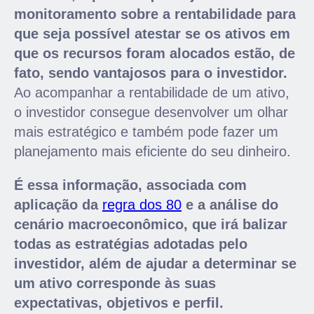
monitoramento sobre a rentabilidade para
que seja possível atestar se os ativos em
que os recursos foram alocados estão, de
fato, sendo vantajosos para o investidor.
Ao acompanhar a rentabilidade de um ativo,
o investidor consegue desenvolver um olhar
mais estratégico e também pode fazer um
planejamento mais eficiente do seu dinheiro.
É essa informação, associada com
aplicação da
regra dos 80
e a análise do
cenário macroeconômico, que irá balizar
todas as estratégias adotadas pelo
investidor, além de ajudar a determinar se
um ativo corresponde às suas
expectativas, objetivos e perfil.