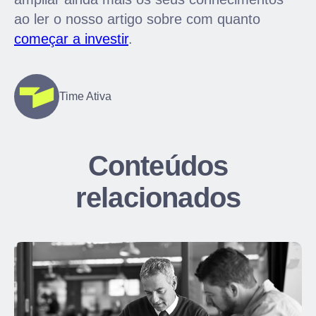
ao ler o nosso artigo sobre com quanto
começar a investir
.
Time Ativa
Conteúdos
relacionados