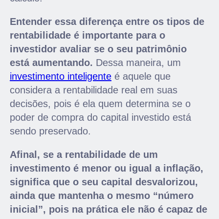
Entender essa diferença entre os tipos de
rentabilidade é importante para o
investidor avaliar se o seu patrimônio
está aumentando.
Dessa maneira, um
investimento inteligente
é aquele que
considera a rentabilidade real em suas
decisões, pois é ela quem determina se o
poder de compra do capital investido está
sendo preservado.
Afinal, se a rentabilidade de um
investimento é menor ou igual a inflação,
significa que o seu capital desvalorizou,
ainda que mantenha o mesmo “número
inicial”, pois na prática ele não é capaz de