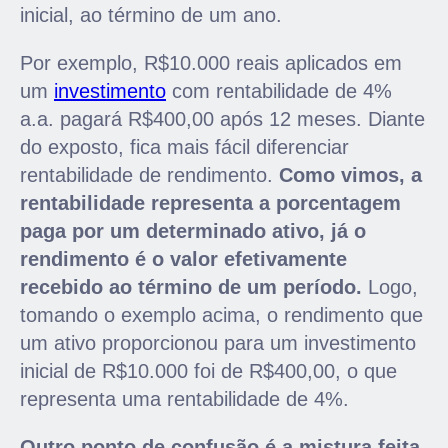
inicial, ao término de um ano.
Por exemplo, R$10.000 reais aplicados em
um
investimento
com rentabilidade de 4%
a.a. pagará R$400,00 após 12 meses. Diante
do exposto, fica mais fácil diferenciar
rentabilidade de rendimento.
Como vimos, a
rentabilidade representa a porcentagem
paga por um determinado ativo, já o
rendimento é o valor efetivamente
recebido ao término de um período.
Logo,
tomando o exemplo acima, o rendimento que
um ativo proporcionou para um investimento
inicial de R$10.000 foi de R$400,00, o que
representa uma rentabilidade de 4%.
Outro ponto de confusão é a mistura feita