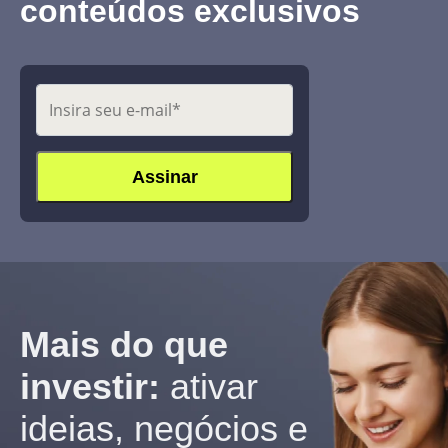
conteúdos exclusivos
Mais do que
investir:
ativar
ideias, negócios e