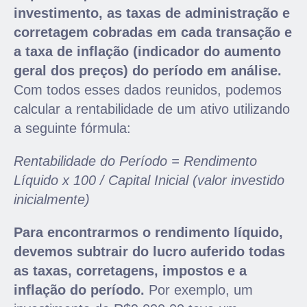
investimento, as taxas de administração e
corretagem cobradas em cada transação e
a taxa de inflação (indicador do aumento
geral dos preços) do período em análise.
Com todos esses dados reunidos, podemos
calcular a rentabilidade de um ativo utilizando
a seguinte fórmula:
Rentabilidade do Período = Rendimento
Líquido x 100 / Capital Inicial (valor investido
inicialmente)
Para encontrarmos o rendimento líquido,
devemos subtrair do lucro auferido todas
as taxas, corretagens, impostos e a
inflação do período.
Por exemplo, um