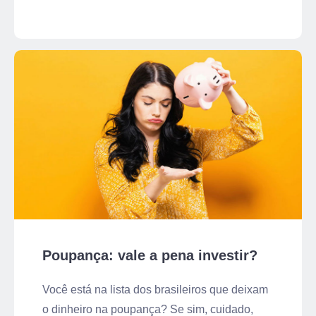
Poupança: vale a pena investir?
Você está na lista dos brasileiros que deixam
o dinheiro na poupança? Se sim, cuidado,