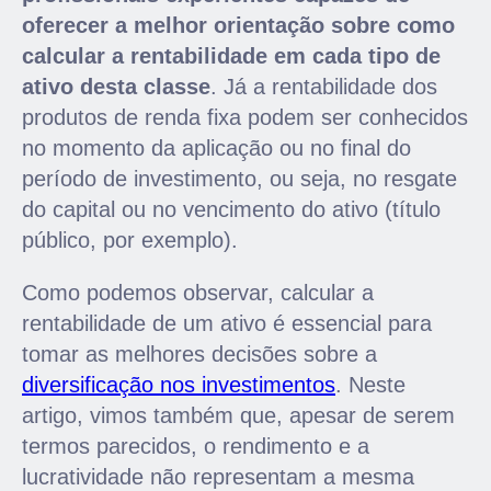
oferecer a melhor orientação sobre como
calcular a rentabilidade em cada tipo de
ativo desta classe
. Já a rentabilidade dos
produtos de renda fixa podem ser conhecidos
no momento da aplicação ou no final do
período de investimento, ou seja, no resgate
do capital ou no vencimento do ativo (título
público, por exemplo).
Como podemos observar, calcular a
rentabilidade de um ativo é essencial para
tomar as melhores decisões sobre a
diversificação nos investimentos
. Neste
artigo, vimos também que, apesar de serem
termos parecidos, o rendimento e a
lucratividade não representam a mesma