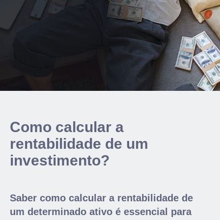
Como calcular a
rentabilidade de um
investimento?
Saber como calcular a rentabilidade de
um determinado ativo é essencial para