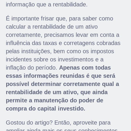
informação que a rentabilidade.
É importante frisar que, para saber como
calcular a rentabilidade de um ativo
corretamente, precisamos levar em conta a
influência das taxas e corretagens cobradas
pelas instituições, bem como os impostos
incidentes sobre os investimentos e a
inflação do período.
Apenas com todas
essas informações reunidas é que será
possível determinar corretamente qual a
rentabilidade de um ativo, que ainda
permite a manutenção do poder de
compra do capital investido.
Gostou do artigo? Então, aproveite para
ampliar ainda mais os seus conhecimentos