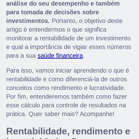
análise do seu desempenho e também
para tomada de decisões sobre
investimentos.
Portanto, o objetivo deste
artigo é entendermos o que significa
monitorar a rentabilidade de um investimento
e qual a importância de vigiar esses números
para a sua
saúde financeira
.
Para isso, vamos iniciar aprendendo o que é
rentabilidade e como diferenciá-la de outros
conceitos como rendimento e lucratividade.
Por fim, entenderemos também como fazer
esse cálculo para controle de resultados na
prática. Quer saber mais? Acompanhe!
Rentabilidade, rendimento e