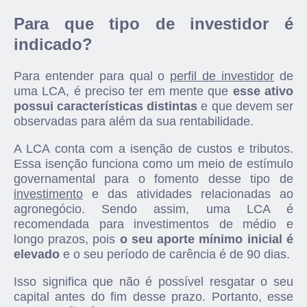
Para que tipo de investidor é
indicado?
Para entender para qual o
perfil de investidor
de
uma LCA, é preciso ter em mente que
esse ativo
possui características distintas
e que devem ser
observadas para além da sua rentabilidade.
A LCA conta com a isenção de custos e tributos.
Essa isenção funciona como um meio de estímulo
governamental para o fomento desse tipo de
investimento
e das atividades relacionadas ao
agronegócio. Sendo assim, uma LCA é
recomendada para investimentos de médio e
longo prazos, pois
o seu aporte mínimo inicial é
elevado
e o seu período de carência é de 90 dias.
Isso significa que não é possível resgatar o seu
capital antes do fim desse prazo. Portanto, esse