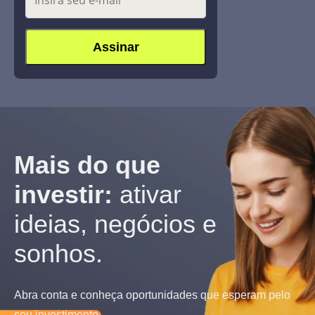
Mais do que
investir:
ativar
ideias, negócios e
sonhos.
Abra conta e conheça oportunidades que esperam pelo
seu investimento