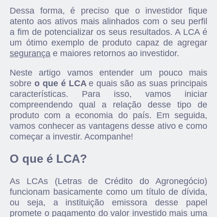
Dessa forma, é preciso que o investidor fique
atento aos ativos mais alinhados com o seu perfil
a fim de potencializar os seus resultados. A LCA é
um ótimo exemplo de produto capaz de agregar
segurança
e maiores retornos ao investidor.
Neste artigo vamos entender um pouco mais
sobre
o que é LCA
e quais são as suas principais
características. Para isso, vamos iniciar
compreendendo qual a relação desse tipo de
produto com a economia do país. Em seguida,
vamos conhecer as vantagens desse ativo e como
começar a investir. Acompanhe!
O que é LCA?
As LCAs (Letras de Crédito do Agronegócio)
funcionam basicamente como um título de dívida,
ou seja, a instituição emissora desse papel
promete o pagamento do valor investido mais uma