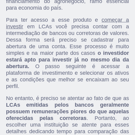
financiamento do agronegócio, ramo essencial
para economia do país.
Para ter acesso a esse produto e
começar a
investir
em LCAs você precisa contar com a
intermediação de bancos ou corretoras de valores.
Dessa forma será preciso se cadastrar para
abertura de uma conta. Esse processo é muito
simples e na maior parte dos casos
o investidor
estará apto para investir já no mesmo dia da
abertura.
O passo seguinte é acessar a
plataforma de investimento e selecionar os ativos
e as condições que melhor se encaixam ao seu
perfil.
No entanto, é preciso se atentar ao fato de que as
LCAs emitidas pelos bancos geralmente
possuem remunerações piores do que aquelas
oferecidas pelas corretoras
. Portanto, ao
escolher uma instituição se atente para esses
detalhes dedicando tempo para comparação das