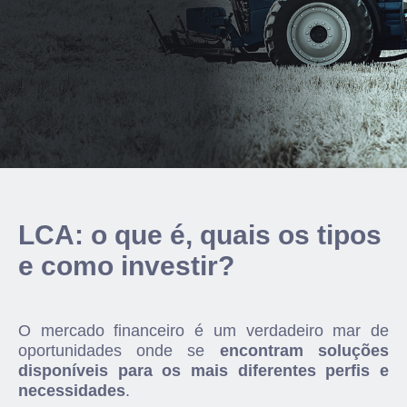
LCA: o que é, quais os tipos
e como investir?
O mercado financeiro é um verdadeiro mar de
oportunidades onde se
encontram soluções
disponíveis para os mais diferentes perfis e
necessidades
.