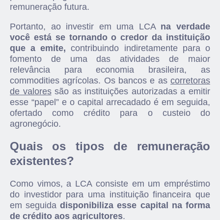
remuneração futura.
Portanto, ao investir em uma LCA
na verdade
você está se tornando o credor da instituição
que a emite,
contribuindo indiretamente para o
fomento de uma das atividades de maior
relevância para economia brasileira, as
commodities agrícolas. Os bancos e as
corretoras
de valores
são as instituições autorizadas a emitir
esse “papel” e o capital arrecadado é em seguida,
ofertado como crédito para o custeio do
agronegócio.
Quais os tipos de remuneração
existentes?
Como vimos, a LCA consiste em um empréstimo
do investidor para uma instituição financeira que
em seguida
disponibiliza esse capital na forma
de crédito aos agricultores
.