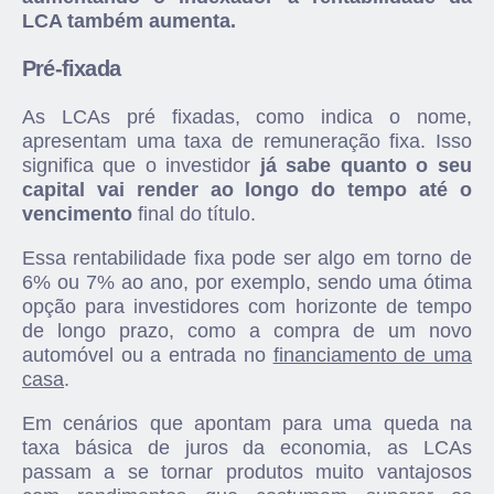
LCA também aumenta.
Pré-fixada
As LCAs pré fixadas, como indica o nome,
apresentam uma taxa de remuneração fixa. Isso
significa que o investidor
já sabe quanto o seu
capital vai render ao longo do tempo até o
vencimento
final do título.
Essa rentabilidade fixa pode ser algo em torno de
6% ou 7% ao ano, por exemplo, sendo uma ótima
opção para investidores com horizonte de tempo
de longo prazo, como a compra de um novo
automóvel ou a entrada no
financiamento de uma
casa
.
Em cenários que apontam para uma queda na
taxa básica de juros da economia, as LCAs
passam a se tornar produtos muito vantajosos