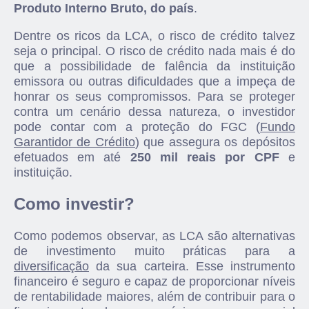
Produto Interno Bruto, do país
.
Dentre os ricos da LCA, o risco de crédito talvez
seja o principal. O risco de crédito nada mais é do
que a possibilidade de falência da instituição
emissora ou outras dificuldades que a impeça de
honrar os seus compromissos. Para se proteger
contra um cenário dessa natureza, o investidor
pode contar com a proteção do FGC (
Fundo
Garantidor de Crédito
) que assegura os depósitos
efetuados em até
250 mil reais por CPF
e
instituição.
Como investir?
Como podemos observar, as LCA são alternativas
de investimento muito práticas para a
diversificação
da sua carteira. Esse instrumento
financeiro é seguro e capaz de proporcionar níveis
de rentabilidade maiores, além de contribuir para o