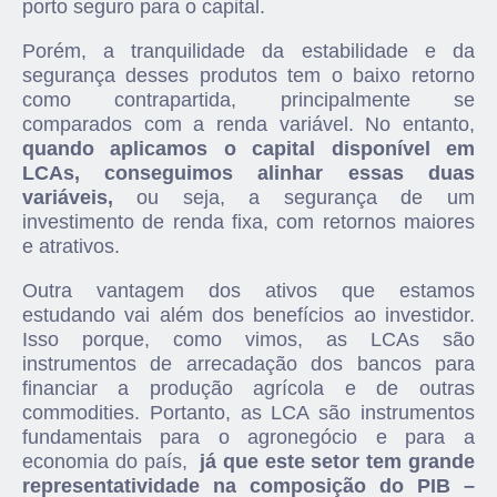
porto seguro para o capital.
Porém, a tranquilidade da estabilidade e da
segurança desses produtos tem o baixo retorno
como contrapartida, principalmente se
comparados com a renda variável. No entanto,
quando aplicamos o capital disponível em
LCAs, conseguimos alinhar essas duas
variáveis,
ou seja, a segurança de um
investimento de renda fixa, com retornos maiores
e atrativos.
Outra vantagem dos ativos que estamos
estudando vai além dos benefícios ao investidor.
Isso porque, como vimos, as LCAs são
instrumentos de arrecadação dos bancos para
financiar a produção agrícola e de outras
commodities. Portanto, as LCA são instrumentos
fundamentais para o agronegócio e para a
economia do país,
já que este setor tem grande
representatividade na composição do PIB –