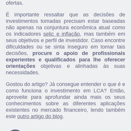
ofertas.
É importante ressaltar que as decisões de
investimentos tomadas precisam estar baseadas
não apenas na conjuntura econômica atual como
os indicadores
selic e inflação
, mas também em
seus objetivos e perfil de investidor. Caso encontre
dificuldades ou se sinta inseguro em tomar tais
decisões,
procure o apoio de profissionais
experientes e qualificados para lhe oferecer
orientações
objetivas e alinhadas às suas
necessidades.
Gostou do artigo? Já consegue entender o que é e
como funciona o investimento em LCA? Então,
aproveite para aprofundar ainda mais os seus
conhecimentos sobre as diferentes aplicações
existentes no mercado financeiro, lendo também
este
outro artigo do blog
.