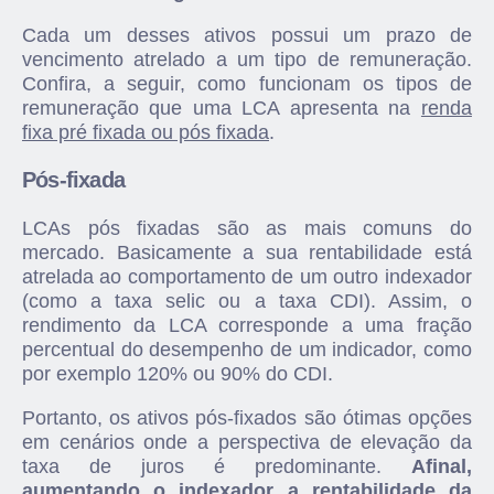
Cada um desses ativos possui um prazo de
vencimento atrelado a um tipo de remuneração.
Confira, a seguir, como funcionam os tipos de
remuneração que uma LCA apresenta na
renda
fixa pré fixada ou pós fixada
.
Pós-fixada
LCAs pós fixadas são as mais comuns do
mercado. Basicamente a sua rentabilidade está
atrelada ao comportamento de um outro indexador
(como a taxa selic ou a taxa CDI). Assim, o
rendimento da LCA corresponde a uma fração
percentual do desempenho de um indicador, como
por exemplo 120% ou 90% do CDI.
Portanto, os ativos pós-fixados são ótimas opções
em cenários onde a perspectiva de elevação da
taxa de juros é predominante.
Afinal,
aumentando o indexador a rentabilidade da