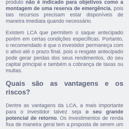
produto
não é indicado para objetivos como a
montagem de uma reserva de emergência
, pois
tais recursos precisam estar disponíveis de
maneira imediata quando necessário.
Existem LCA que permitem o saque antecipado
porém em certas condições específicas. Portanto,
o recomendado é que o investidor permaneça com
o ativo até o prazo final, pois o resgate antecipado
pode gerar perdas dos seus rendimentos, do seu
capital principal e também a cobrança de taxas ou
multas.
Quais são as vantagens e os
riscos?
Dentre as vantagens da LCA, a mais importante
para o investidor talvez seja
o seu grande
potencial de retorno
. Os investimentos de renda
fixa de maneira geral tem a proposta de serem um