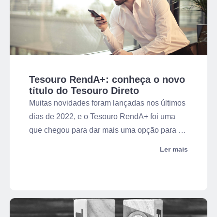
Tesouro RendA+: conheça o novo
título do Tesouro Direto
Muitas novidades foram lançadas nos últimos
dias de 2022, e o Tesouro RendA+ foi uma
que chegou para dar mais uma opção para o
investidor.
Ler mais