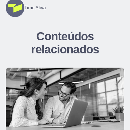
Time Ativa
Conteúdos
relacionados